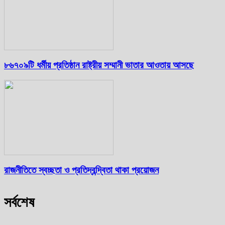
৮৬৭০৯টি ধর্মীয় প্রতিষ্ঠান রাষ্ট্রীয় সম্মানী ভাতার আওতায় আসছে
রাজনীতিতে স্বচ্ছতা ও প্রতিদ্বন্দ্বিতা থাকা প্রয়োজন
সর্বশেষ