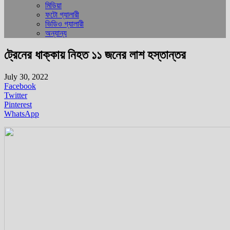
মিডিয়া
ফটো গ্যালারী
ভিডিও গ্যালারী
অন্যান্য
ট্রেনের ধাক্কায় নিহত ১১ জনের লাশ হস্তান্তর
July 30, 2022
Facebook
Twitter
Pinterest
WhatsApp