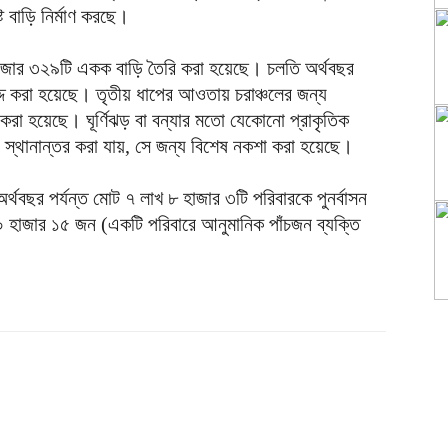
 বাড়ি নির্মাণ করছে।
 হাজার ৩২৯টি একক বাড়ি তৈরি করা হয়েছে। চলতি অর্থবছর
দ্দ করা হয়েছে। তৃতীয় ধাপের আওতায় চরাঞ্চলের জন্য
দ করা হয়েছে। ঘূর্ণিঝড় বা বন্যার মতো যেকোনো প্রাকৃতিক
ায় স্থানান্তর করা যায়, সে জন্য বিশেষ নকশা করা হয়েছে।
থবছর পর্যন্ত মোট ৭ লাখ ৮ হাজার ৩টি পরিবারকে পুনর্বাসন
৪০ হাজার ১৫ জন (একটি পরিবারে আনুমানিক পাঁচজন ব্যক্তি