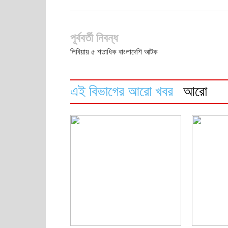
পূর্ববর্তী নিবন্ধ
লিবিয়ায় ৫ শতাধিক বাংলাদেশি আটক
এই বিভাগের আরো খবর
আরো