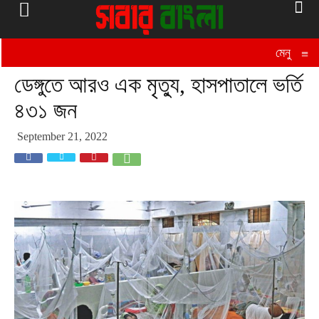
মেনু
≡
ডেঙ্গুতে আরও এক মৃত্যু, হাসপাতালে ভর্তি
৪৩১ জন
September 21, 2022