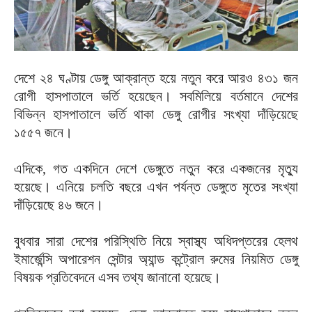
দেশে ২৪ ঘণ্টায় ডেঙ্গু আক্রান্ত হয়ে নতুন করে আরও ৪৩১ জন
রোগী হাসপাতালে ভর্তি হয়েছেন। সবমিলিয়ে বর্তমানে দেশের
বিভিন্ন হাসপাতালে ভর্তি থাকা ডেঙ্গু রোগীর সংখ্যা দাঁড়িয়েছে
১৫৫৭ জনে।
এদিকে, গত একদিনে দেশে ডেঙ্গুতে নতুন করে একজনের মৃত্যু
হয়েছে। এনিয়ে চলতি বছরে এখন পর্যন্ত ডেঙ্গুতে মৃতের সংখ্যা
দাঁড়িয়েছে ৪৬ জনে।
বুধবার সারা দেশের পরিস্থিতি নিয়ে স্বাস্থ্য অধিদপ্তরের হেলথ
ইমার্জেন্সি অপারেশন সেন্টার অ্যান্ড কন্ট্রোল রুমের নিয়মিত ডেঙ্গু
বিষয়ক প্রতিবেদনে এসব তথ্য জানানো হয়েছে।