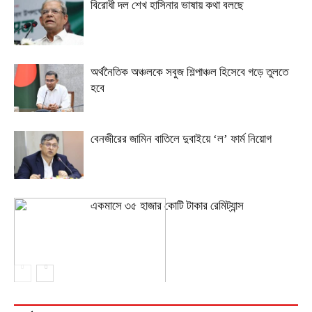
বিরোধী দল শেখ হাসিনার ভাষায় কথা বলছে
অর্থনৈতিক অঞ্চলকে সবুজ শিল্পাঞ্চল হিসেবে গড়ে তুলতে
হবে
বেনজীরের জামিন বাতিলে দুবাইয়ে ‌‘ল’ ফার্ম নিয়োগ
একমাসে ৩৫ হাজার কোটি টাকার রেমিট্যান্স