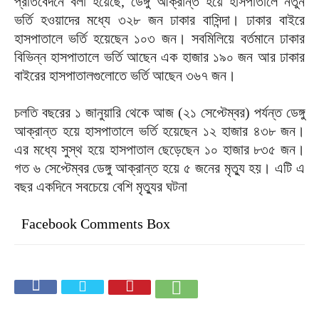
প্রতিবেদনে বলা হয়েছে, ডেঙ্গু আক্রান্ত হয়ে হাসপাতালে নতুন
ভর্তি হওয়াদের মধ্যে ৩২৮ জন ঢাকার বাসিন্দা। ঢাকার বাইরে
হাসপাতালে ভর্তি হয়েছেন ১০৩ জন। সবমিলিয়ে বর্তমানে ঢাকার
বিভিন্ন হাসপাতালে ভর্তি আছেন এক হাজার ১৯০ জন আর ঢাকার
বাইরের হাসপাতালগুলোতে ভর্তি আছেন ৩৬৭ জন।
চলতি বছরের ১ জানুয়ারি থেকে আজ (২১ সেপ্টেম্বর) পর্যন্ত ডেঙ্গু
আক্রান্ত হয়ে হাসপাতালে ভর্তি হয়েছেন ১২ হাজার ৪৩৮ জন।
এর মধ্যে সুস্থ হয়ে হাসপাতাল ছেড়েছেন ১০ হাজার ৮৩৫ জন।
গত ৬ সেপ্টেম্বর ডেঙ্গু আক্রান্ত হয়ে ৫ জনের মৃত্যু হয়। এটি এ
বছর একদিনে সবচেয়ে বেশি মৃত্যুর ঘটনা
Facebook Comments Box