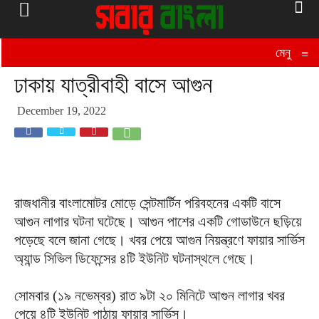
মেনু
≡
ঢাকায় যাত্রীবাহী বাসে আগুন
December 19, 2022
রাজধানীর বাংলামোটর মোড়ে সেন্টমার্টিন পরিবহনের একটি বাসে
আগুন লাগার ঘটনা ঘটেছে। আগুন পাশের একটি গোডাউনে ছড়িয়ে
পড়েছে বলে জানা গেছে। খবর পেয়ে আগুন নিয়ন্ত্রণে ফায়ার সার্ভিস
অ্যান্ড সিভিল ডিফেন্সের ৪টি ইউনিট ঘটনাস্থলে গেছে।
সোমবার (১৯ নভেম্বর) রাত ৯টা ২০ মিনিটে আগুন লাগার খবর
পেয়ে ৪টি ইউনিট পাঠায় ফায়ার সার্ভিস।