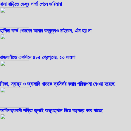
বাসা বাড়িতে ডেঙ্গুর লার্ভা পেলে জরিমানা
হাসিনা কার্ড খেলবেন আবার বন্ধুত্বও চাইবেন, এটা হয় না
রাজধানীতে একদিনে ৪৮৫ গ্রেপ্তার, ৫০ মামলা
শিক্ষা, স্বাস্থ্য ও জ্বালানি খাতকে স্বনির্ভর করার পরিকল্পনা নেওয়া হয়েছে
আধিপত্যবাদী শক্তি জুলাই অভ্যুত্থান নিয়ে ষড়যন্ত্র করে যাচ্ছে