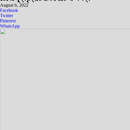
August 6, 2022
Facebook
Twitter
Pinterest
WhatsApp