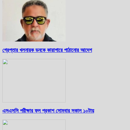
গ্রেপ্তার খলনায়ক ডনকে কারাগারে পাঠানোর আদেশ
এসএসসি পরীক্ষার ফল প্রকাশ সোমবার সকাল ১০টায়