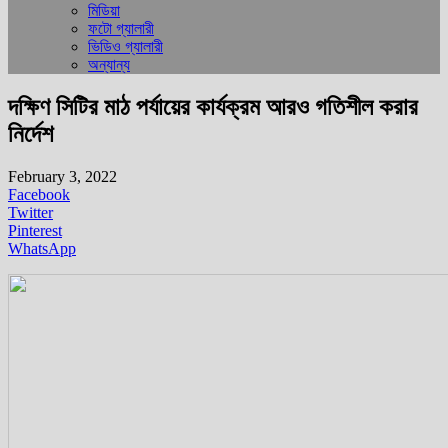
মিডিয়া
ফটো গ্যালারী
ভিডিও গ্যালারী
অন্যান্য
দক্ষিণ সিটির মাঠ পর্যায়ের কার্যক্রম আরও গতিশীল করার
নির্দেশ
February 3, 2022
Facebook
Twitter
Pinterest
WhatsApp