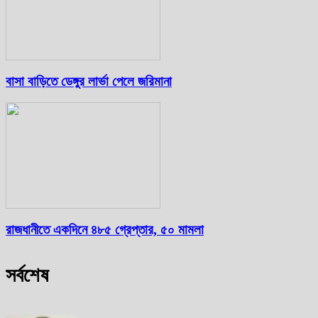
বাসা বাড়িতে ডেঙ্গুর লার্ভা পেলে জরিমানা
রাজধানীতে একদিনে ৪৮৫ গ্রেপ্তার, ৫০ মামলা
সর্বশেষ