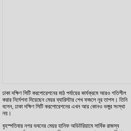
ঢাকা দক্ষিণ সিটি করপোরেশনের মাঠ পর্যায়ের কার্যক্রমে আরও গতিশীল
করার নির্দেশনা দিয়েছেন মেয়র ব্যারিস্টার শেখ ফজলে নূর তাপস। তিনি
বলেন, ঢাকা দক্ষিণ সিটি করপোরেশনের এখন আর কোনও ভঙ্গুর সংস্থা
নয়।
বৃহস্পতিবার নগর ভবনের মেয়র হানিফ অডিটরিয়ামে সার্বিক রাজস্ব