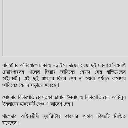
মানহানির অভিযোগে ঢাকা ও নড়াইলে দায়ের হওয়া দুই মামলায় বিএনপি
চেয়ারপারসন খালেদা জিয়ার জামিনের মেয়াদ ফের বাড়িয়েছেন
হাইকোর্ট। এই দুই মামলার বিচার শেষ না হওয়া পর্যন্ত খালেদার
জামিনের মেয়াদ বাড়ানো হয়েছে।
সোমবার বিচারপতি মোস্তফা জামান ইসলাম ও বিচারপতি মো. আমিনুল
ইসলামের হাইকোর্ট বেঞ্চ এ আদেশ দেন।
খালেদার আইনজীবী ব্যারিস্টার কায়সার কামাল বিষয়টি নিশ্চিত
করেছেন।