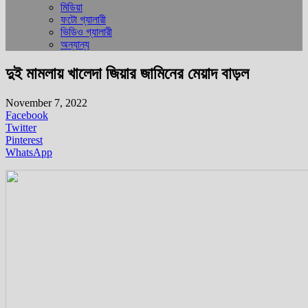
মিডিয়া
ফটো গ্যালারী
ভিডিও গ্যালারী
অন্যান্য
দুই মামলায় খালেদা জিয়ার জামিনের মেয়াদ বাড়ল
November 7, 2022
Facebook
Twitter
Pinterest
WhatsApp