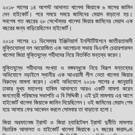
২০১৮ সালের ১৪ আগস্ট আদালত খালেদা জিয়াকে ৬ মাসের জামিন
দেন হাইকোর্ট। পরে সময়ে সময়ে জামিনের মেয়াদ বাড়ানো হয়।
সবশেষ গত বছরের ২৮ সেপ্টেম্বর খালেদা জিয়ার জামিনের মেয়াদ এক
বছরের জন্য বাড়িয়েছিলেন হাইকোর্ট।
২০১৫ সালের ২১ ডিসেম্বর ইঞ্জিনিয়ার্স ইনস্টিটিউশনে জাতীয়তাবাদী
মুক্তিযোদ্ধা দল আয়োজিত এক আলোচনা সভায় বিএনপি চেয়ারপারসন
খালেদা জিয়া মুক্তিযুদ্ধে শহীদদের নিয়ে বিতর্কিত মন্তব্য করেন।
মুক্তিযুদ্ধে শহীদদের সংখ্যা ও বঙ্গবন্ধুকে নিয়ে বিরূপ মন্তব্যের
অভিযোগে নড়াইলে স্থানীয় এক আওয়ামী লীগ নেতা খালেদা জিয়ার
বিরুদ্ধে মামলা করেন। একই অভিযোগে ২০১৬ সালের ৫ জানুয়ারি
ঢাকার মুখ্য মহানগর হাকিম আদালতে আরও একটি মামলা করেন
জননেত্রী পরিষদের সভাপতি এ বি সিদ্দিকী। এই দুই মামলায় এর আগে
হাইকোর্ট খালেদা জিয়াকে জামিন দিয়েছিলেন। ওই জামিনের মেয়াদ শেষ
হয়ে আসায় ফের আবেদন করলে সোমবার তা বাড়ানো হলো।
জিয়া অরফানেজ ট্রাস্ট ও জিয়া চ্যারিটেবল ট্রাস্ট দুর্নীতি মামলায়
বিচারিক আদালত ও হাইকোর্ট খালেদা জিয়াকে ১৭ বছরের কারাদণ্ড