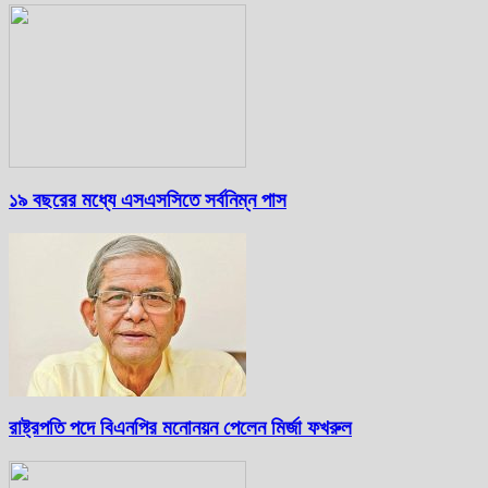
১৯ বছরের মধ্যে এসএসসিতে সর্বনিম্ন পাস
রাষ্ট্রপতি পদে বিএনপির মনোনয়ন পেলেন মির্জা ফখরুল