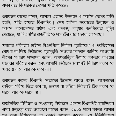
এসব করে কি সরকার দেশের ক্ষতি করেছে?
ওবায়দুল কাদের বলেন, আসলে এতসব উন্নয়ন ও অর্জনে দেশের ক্ষতি
হয়নি, ক্ষতি হয়েছে বিএনপির। শেখ হাসিনা সরকারের উন্নয়ন ও
অর্জনে বাংলাদেশের মর্যাদা এবং বঙ্গবন্ধু কন্যার জনপ্রিয়তা বৃদ্ধি
পেয়েছে, যা বিএনপির রাজনীতিতে সংকটের কালো ছায়া ফেলেছে।
ক্ষমতার পরিবর্তন চাইলে বিএনপিকে নির্বাচন প্রতিরোধ ও প্রতিহতের
ঘোষণা না দিয়ে নির্বাচনের প্রস্তুতি নেওয়ার আহ্বান জানিয়ে আওয়ামী
লীগের সাধারণ সম্পাদক বলেন, অগণতান্ত্রিক উপায়ে ক্ষমতায় যাওয়ার
ষড়যন্ত্র পরিহার করুন এবং আগামী নির্বাচনে জনগণই নির্ধারণ করবে কে
ক্ষমতায় যাবে আর কে যাবে না।
ওবায়দুল কাদের বিএনপি নেতাদের উদ্দেশে আরও বলেন, আপনাদের
কাউকে সরিয়ে দিতে হবে না, জনগণ না চাইলে নির্বাচনই ঠিক করবে কে
সরবে আর কে সরবে না।
রাজনৈতিক নিপীড়ন ও সংখ্যালঘু নির্যাতনে এদেশে বিএনপিই চ্যাম্পিয়ন
এমন মন্তব্য করে ওবায়দুল কাদের বলেন, ২০০১ সালে ক্ষমতা আসার
পর তারা নির্যাতনের যে রেকর্ড স্থাপন করেছে, যে বিভীষিকাময়