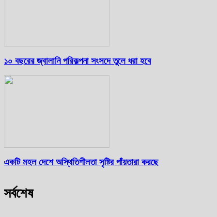
১০ বছরের জ্বালানি পরিকল্পনা সংসদে তুলে ধরা হবে
একটি মহল দেশে অস্থিতিশীলতা সৃষ্টির পাঁয়তারা করছে
সর্বশেষ