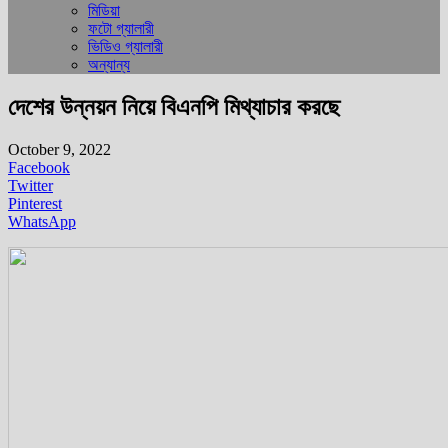
মিডিয়া
ফটো গ্যালারী
ভিডিও গ্যালারী
অন্যান্য
দেশের উন্নয়ন নিয়ে বিএনপি মিথ্যাচার করছে
October 9, 2022
Facebook
Twitter
Pinterest
WhatsApp