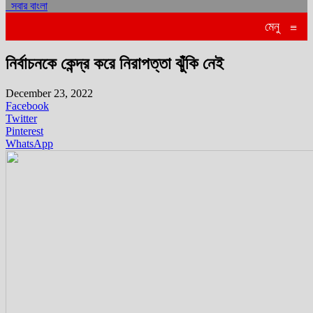
সবার বাংলা
মেনু
≡
নির্বাচনকে কেন্দ্র করে নিরাপত্তা ঝুঁকি নেই
December 23, 2022
Facebook
Twitter
Pinterest
WhatsApp