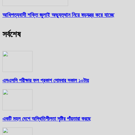
আধিপত্যবাদী শক্তি জুলাই অভ্যুত্থান নিয়ে ষড়যন্ত্র করে যাচ্ছে
সর্বশেষ
এসএসসি পরীক্ষার ফল প্রকাশ সোমবার সকাল ১০টায়
একটি মহল দেশে অস্থিতিশীলতা সৃষ্টির পাঁয়তারা করছে