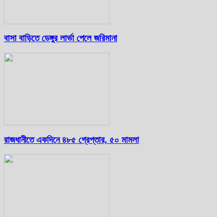
বাসা বাড়িতে ডেঙ্গুর লার্ভা পেলে জরিমানা
রাজধানীতে একদিনে ৪৮৫ গ্রেপ্তার, ৫০ মামলা