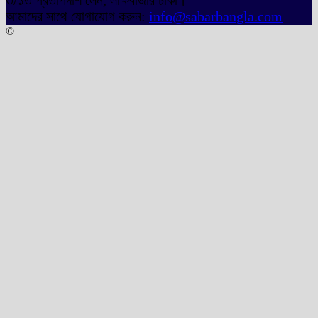
আমাদের সাথে যোগাযোগ করুন:
info@sabarbangla.com
©