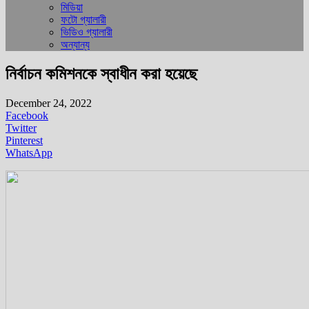
মিডিয়া
ফটো গ্যালারী
ভিডিও গ্যালারী
অন্যান্য
নির্বাচন কমিশনকে স্বাধীন করা হয়েছে
December 24, 2022
Facebook
Twitter
Pinterest
WhatsApp