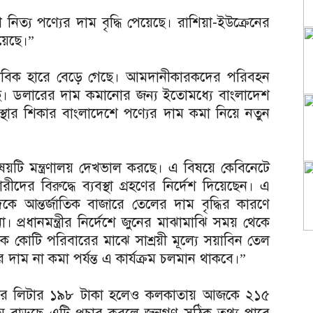
 নিত্য পণ্যের দাম বৃদ্ধি পেয়েছে। রাশিয়া-ইউক্রেনের
েয়েছে।”
ভাবিক হারে বেড়ে গেছে। আমদানীকারকদের পরিবহন
ে। ডলারের দাম কমানোর জন্য ইতোমধ্যে বাংলাদেশ
বস্থার শিকার বাংলাদেশে পণ্যের দাম কমা নিয়ে নতুন
র বিষয়টি মন্ত্রণালয় দেখভাল করছে। এ বিষয়ে কেবিনেটে
ীদের বিরুদ্ধে ব্যবস্থা গ্রহণের নির্দেশ দিয়েছেন। এ
 আন্তর্জাতিক বাজারে তেলের দাম বৃদ্ধির কারণে
 প্রধানমন্ত্রীর নির্দেশে জুনের মাঝামাঝি সময় থেকে
ক কোটি পরিবারের মাঝে সাশ্রয়ী মূল্যে সয়াবিন তেল
র দাম না কমা পর্যন্ত এ কার্যক্রম চলমান থাকবে।”
লের লিটার ১৯৮ টাকা হলেও কলকাতায় আজকে ২১৫