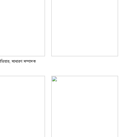
তিয়ার, সাধারণ সম্পাদক