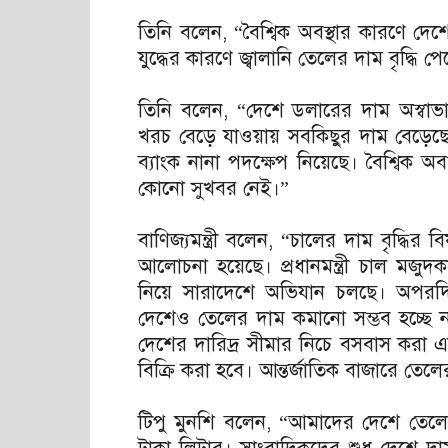
তিনি বলেন, “বৈশ্বিক অবস্থার কারণে দেশে
যুদ্ধের কারণে জ্বালানি তেলের দাম বৃদ্ধি প
তিনি বলেন, “দেশে ডলারের দাম অস্বা
খরচ বেড়ে যাওয়ায় সবকিছুর দাম বেড়েছ
ব্যাংক নানা পদক্ষেপ নিয়েছে। বৈশ্বিক অ
কোনো সুখবর নেই।”
বাণিজ্যমন্ত্রী বলেন, “চালের দাম বৃদ্ধি
আলোচনা হয়েছে। প্রধানমন্ত্রী চাল মজুদকার
নিয়ে সারাদেশে অভিযান চলছে। অপরদিকে
দেশেও তেলের দাম কমানো সম্ভব হচ্ছে না।
দেশের দারিদ্র সীমার নিচে বসবাস করা এ
বিক্রি করা হবে। আন্তর্জাতিক বাজারে তেলে
টিপু মুনশি বলেন, “আমাদের দেশে তে