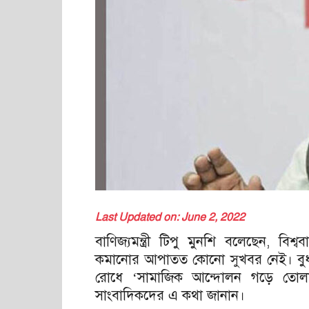
Last Updated on: June 2, 2022
বাণিজ্যমন্ত্রী টিপু মুনশি বলেছেন, বি
কমানোর আপাতত কোনো সুখবর নেই। বুধবা
রোধে ‘সামাজিক আন্দোলন গড়ে তোলার ল
সাংবাদিকদের এ কথা জানান।