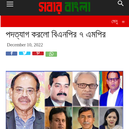
মেনু
≡
পদত্যাগ করলো বিএনপির ৭ এমপির
December 10, 2022