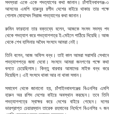
সদস্যরা একে একে পদত্যাগের কথা জানান। চাঁপাইনবাবগঞ্জ-৩
আসনের এমপি হারুনুর রশীদ দেশের বাইরে থাকায় তার পক্ষে
গোলাম মোহাম্মদ সিরাজ পদত্যাগের কথা জানান।
রুমিন ফারহানা তার বক্তব্যে বলেন, আজকে সংসদ সদস্য পদ
থেকে পদত্যাগ করে পদত্যাগপত্র ই-মেইলে পাঠিয়ে দিয়েছি। আজ
থেকে শেখ হাসিনার অবৈধ সংসদে আমরা নেই।
তিনি বলেন, আজ অফিস বন্ধ। তাই কাল আমরা সরাসরি সেখানে
পদত্যাগপত্র জমা দেবো। সংসদে আমরা জনগণের পক্ষে কথা
বলতে চেয়েছিলাম। কিন্তু বারবার আমাদের মাইক বন্ধ করে
দিয়েছিল। এই সংসদে থাকা আর না থাকা সমান।
সমাবেশ থেকে জানানো হয়, চাঁপাইনবাবগঞ্জের বিএনপির এমপি
হারুন অর রশিদ দেশের বাইরে অবস্থান করছেন। তবে তিনি
পদত্যাগপত্রে স্বাক্ষর করে দেশের বাইরে গেছেন। দলের
ভারপ্রাপ্ত চেয়ারম্যান তারেক রহমানের নির্দেশে বিএনপির ৭ জন