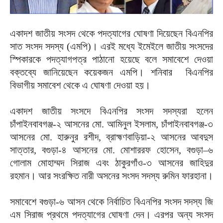
একাদশ জাতীয় সংসদ থেকে পদত্যাগের ঘোষণা দিয়েছেন বিএনপির
সাত সংসদ সদস্য (এমপি)। এরই মধ্যে ইমেইলে জাতীয় সংসদের
স্পিকারকে পদত্যাগপত্র পাঠানো হয়েছে বলে সমাবেশে দেওয়া
বক্তব্যে জানিয়েছেন কয়েকজন এমপি। শনিবার বিএনপির
বিভাগীয় সমাবেশ থেকে এ ঘোষণা দেওয়া হয়।
একাদশ জাতীয় সংসদে বিএনপির সংসদ সদস্যরা হলেন
চাঁপাইনবাবগঞ্জ-২ আসনের মো. আমিনুল ইসলাম, চাঁপাইনবাবগঞ্জ-৩
আসনের মো. হারুনুর রশীদ, ব্রাহ্মণবাড়িয়া-২ আসনের আবদুস
সাত্তার, বগুড়া-৪ আসনের মো. মোশাররফ হোসেন, বগুড়া–৬
গোলাম মোহাম্মদ সিরাজ এবং ঠাকুরগাঁও-৩ আসনের জাহিদুর
রহমান। আর সংরক্ষিত নারী অসনের সংসদ সদস্য রুমিন ফারহানা।
সমাবেশে বগুড়া-৬ আসন থেকে নির্বাচিত বিএনপির সংসদ সদস্য জি
এম সিরাজ প্রথমে পদত্যাগের ঘোষণা দেন। এরপর অন্য সংসদ