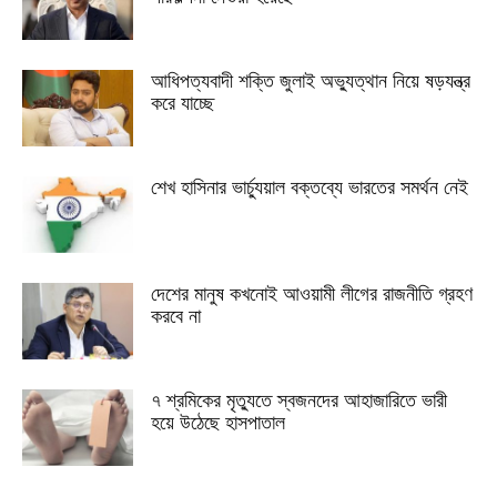
আধিপত্যবাদী শক্তি জুলাই অভ্যুত্থান নিয়ে ষড়যন্ত্র
করে যাচ্ছে
শেখ হাসিনার ভার্চ্যুয়াল বক্তব্যে ভারতের সমর্থন নেই
দেশের মানুষ কখনোই আওয়ামী লীগের রাজনীতি গ্রহণ
করবে না
৭ শ্রমিকের মৃত্যুতে স্বজনদের আহাজারিতে ভারী
হয়ে উঠেছে হাসপাতাল