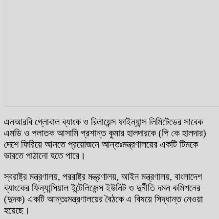
এনআরবি গ্লোবাল ব্যাংক ও রিলায়েন্স ফাইন্যান্স লিমিটেডের সাবেক
এমডি ও পলাতক আসামি প্রশান্ত কুমার হালদারকে (পি কে হালদার)
দেশে ফিরিয়ে আনতে প্রয়োজনে আন্তঃমন্ত্রণালয়ের একটি টিমকে
ভারতে পাঠানো হতে পারে।
স্বরাষ্ট্র মন্ত্রণালয়, পররাষ্ট্র মন্ত্রণালয়, আইন মন্ত্রণালয়, বাংলাদেশ
ব্যাংকের ফিন্যান্সিয়াল ইন্টেলিজেন্স ইউনিট ও দুর্নীতি দমন কমিশনের
(দুদক) একটি আন্তঃমন্ত্রণালয়ের বৈঠকে এ বিষয়ে সিদ্ধান্ত নেওয়া
হয়েছে।