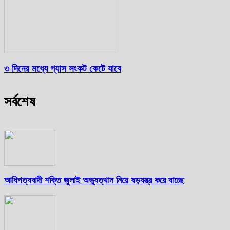
৩ দিনের মধ্যে গ্যাস সংকট কেটে যাবে
সর্বশেষ
আধিপত্যবাদী শক্তি জুলাই অভ্যুত্থান নিয়ে ষড়যন্ত্র করে যাচ্ছে