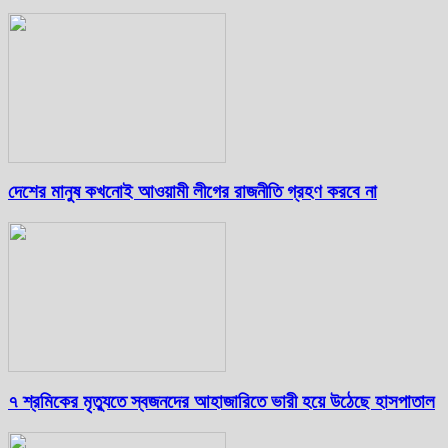
দেশের মানুষ কখনোই আওয়ামী লীগের রাজনীতি গ্রহণ করবে না
৭ শ্রমিকের মৃত্যুতে স্বজনদের আহাজারিতে ভারী হয়ে উঠেছে হাসপাতাল