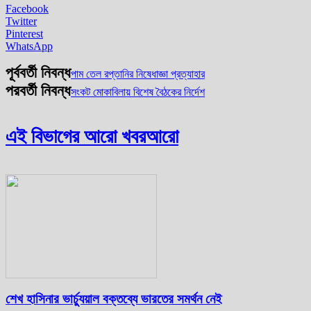
Facebook
Twitter
Pinterest
WhatsApp
পূর্ববর্তী নিবন্ধ
পাম তেল রপ্তানির নিষেধাজ্ঞা প্রত্যাহার
পরবর্তী নিবন্ধ
সংকট মোকাবিলায় বিশেষ বৈঠকের নির্দেশ
এই বিভাগের আরো খবর
আরো
শেখ হাসিনার ভার্চ্যুয়াল বক্তব্যে ভারতের সমর্থন নেই