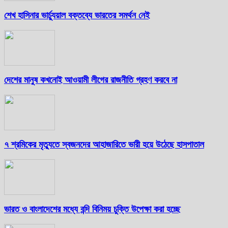
শেখ হাসিনার ভার্চ্যুয়াল বক্তব্যে ভারতের সমর্থন নেই
দেশের মানুষ কখনোই আওয়ামী লীগের রাজনীতি গ্রহণ করবে না
৭ শ্রমিকের মৃত্যুতে স্বজনদের আহাজারিতে ভারী হয়ে উঠেছে হাসপাতাল
ভারত ও বাংলাদেশের মধ্যে বন্দি বিনিময় চুক্তি উপেক্ষা করা হচ্ছে