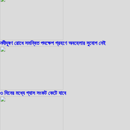
নদীদূষণ রোধে সমন্বিত পদক্ষেপ গ্রহণে অবহেলার সুযোগ নেই
৩ দিনের মধ্যে গ্যাস সংকট কেটে যাবে