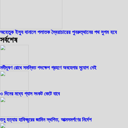
অহেতুক ইস্যু বানালে পলাতক স্বৈরাচারের পুনরুত্থানের পথ সুগম হবে
সর্বশেষ
নদীদূষণ রোধে সমন্বিত পদক্ষেপ গ্রহণে অবহেলার সুযোগ নেই
৩ দিনের মধ্যে গ্যাস সংকট কেটে যাবে
তনু হত্যায় হাফিজুরের জামিন স্থগিত, আত্মসমর্পণের নির্দেশ