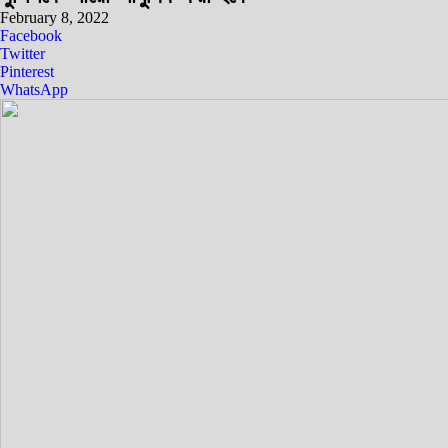
February 8, 2022
Facebook
Twitter
Pinterest
WhatsApp