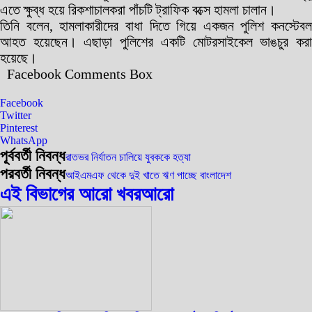
এতে ক্ষুব্ধ হয়ে রিকশাচালকরা পাঁচটি ট্রাফিক বক্সে হামলা চালান।
তিনি বলেন, হামলাকারীদের বাধা দিতে গিয়ে একজন পুলিশ কনস্টেবল
আহত হয়েছেন। এছাড়া পুলিশের একটি মোটরসাইকেল ভাঙচুর করা
হয়েছে।
Facebook Comments Box
Facebook
Twitter
Pinterest
WhatsApp
পূর্ববর্তী নিবন্ধ
রাতভর নির্যাতন চালিয়ে যুবককে হত্যা
পরবর্তী নিবন্ধ
আইএমএফ থেকে দুই খাতে ঋণ পাচ্ছে বাংলাদেশ
এই বিভাগের আরো খবর
আরো