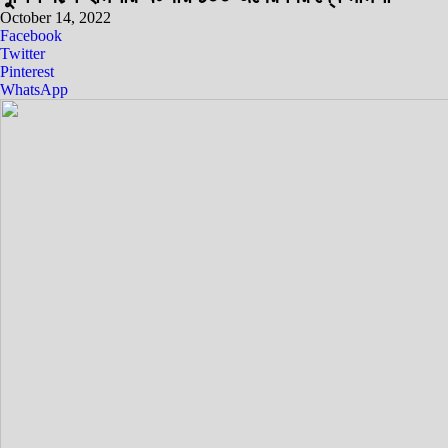
October 14, 2022
Facebook
Twitter
Pinterest
WhatsApp