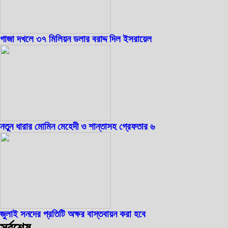
গাজা দখলে ৩৭ মিলিয়ন ডলার বরাদ্দ দিল ইসরায়েল
নতুন ধারার মোমিন মেহেদী ও শান্তাসহ গ্রেফতার ৬
জুলাই সনদের প্রতিটি অক্ষর বাস্তবায়ন করা হবে
সর্বশেষ