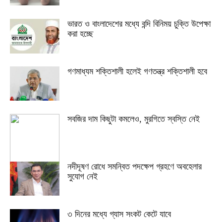
ভারত ও বাংলাদেশের মধ্যে বন্দি বিনিময় চুক্তি উপেক্ষা
করা হচ্ছে
গণমাধ্যম শক্তিশালী হলেই গণতন্ত্র শক্তিশালী হবে
সবজির দাম কিছুটা কমলেও, মুরগিতে স্বস্তি নেই
নদীদূষণ রোধে সমন্বিত পদক্ষেপ গ্রহণে অবহেলার
সুযোগ নেই
৩ দিনের মধ্যে গ্যাস সংকট কেটে যাবে