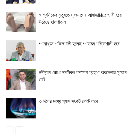
৭ শ্রমিকের মৃত্যুতে স্বজনদের আহাজারিতে ভারী হয়ে
উঠেছে হাসপাতাল
গণমাধ্যম শক্তিশালী হলেই গণতন্ত্র শক্তিশালী হবে
নদীদূষণ রোধে সমন্বিত পদক্ষেপ গ্রহণে অবহেলার সুযোগ
নেই
৩ দিনের মধ্যে গ্যাস সংকট কেটে যাবে