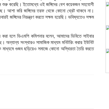
যান শুরু করেছি। ইতোমধ্যে ওই জঙ্গিদের বেশ কয়েকজন সহযোগী
েছে। আশা করি জঙ্গিদের তরফ থেকে কোনো থ্রেট থাকবে না।
বারই জঙ্গিদের নিয়ন্ত্রণ করতে সক্ষম হয়েছি। ভবিষ্যতেও সক্ষম
্ন করা হলে ডিএমপি কমিশনার বলেন, আমাদের ডিবিতে সাইবার
। অন্যান্য সংস্থারও সামাজিক মাধ্যম মনিটরিং করার ইউনিট
 মাধ্যমে গুজব ছড়িয়েও সমাজে কোনো অস্থিরতা তৈরি করতে