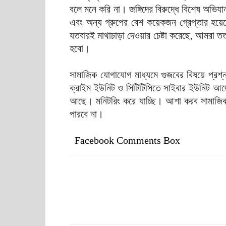
বলে মনে করি না। জঙ্গিদের বিরুদ্ধে বিশেষ অভি
এবং অন্য গ্রুপের বেশ কয়েকজন গ্রেপ্তার হয়
যতবারই মাথাচাড়া দেওয়ার চেষ্টা করেছে, আমরা তত
হবো।
সামাজিক যোগাযোগ মাধ্যমে গুজবের বিষয়ে প্রশ
ক্রাইম ইউনিট ও সিটিটিসিতে সাইবার ইউনিট আছে
আছে। মনিটরিং করে যাচ্ছি। আশা করব সামাজিক
পারবে না।
Facebook Comments Box