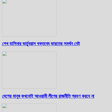
শেখ হাসিনার ভার্চ্যুয়াল বক্তব্যে ভারতের সমর্থন নেই
দেশের মানুষ কখনোই আওয়ামী লীগের রাজনীতি গ্রহণ করবে না