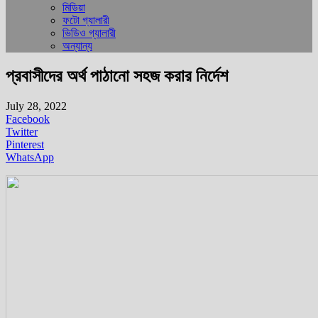
মিডিয়া
ফটো গ্যালারী
ভিডিও গ্যালারী
অন্যান্য
প্রবাসীদের অর্থ পাঠানো সহজ করার নির্দেশ
July 28, 2022
Facebook
Twitter
Pinterest
WhatsApp