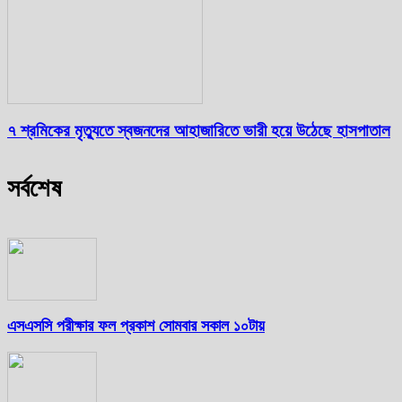
৭ শ্রমিকের মৃত্যুতে স্বজনদের আহাজারিতে ভারী হয়ে উঠেছে হাসপাতাল
সর্বশেষ
এসএসসি পরীক্ষার ফল প্রকাশ সোমবার সকাল ১০টায়