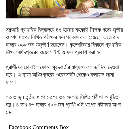
সরকারি প্রাথমিক বিদ্যালয়ে ৪৫ হাজার সহকারী শিক্ষক পদের তৃতীয়
ও শেষ ধাপের লিখিত পরীক্ষার ফল প্রকাশ করা হয়েছে।এতে ৫৭
হাজার ৩৬৮ জন উত্তীর্ণ হয়েছেন। বৃহস্পতিবার বিকালে প্রাথমিক
শিক্ষা অধিদপ্তরের ওয়েবসাইটে এ ফল প্রকাশ করা হয়।
প্রার্থীদের মোবাইল ফোনে ক্ষুদেবার্তার মাধ্যমে ফল জানিয়ে দেওয়া
হবে। এ ছাড়া অধিদপ্তরের ওয়েবসাইট থেকেও ফলাফল জানা
যাবে।
গত ৩ জুন তৃতীয় ধাপে দেশের ৩২ জেলায় লিখিত পরীক্ষা অনুষ্ঠিত
হয়। ৪ লাখ ৪৬ হাজার ৫৯৮ জন প্রার্থী এই ধাপের পরীক্ষায় অংশ
নেন।
Facebook Comments Box