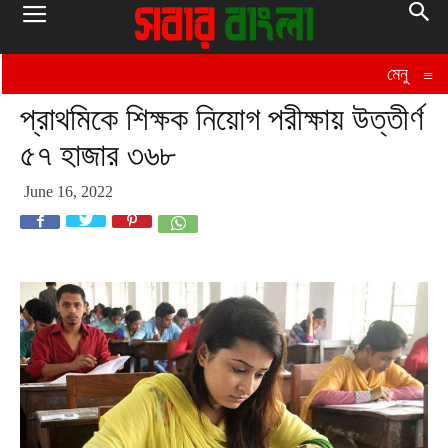
মেনু
≡
প্রাথমিকে শিক্ষক নিয়োগ পরীক্ষায় উত্তীর্ণ
৫৭ হাজার ৩৬৮
June 16, 2022