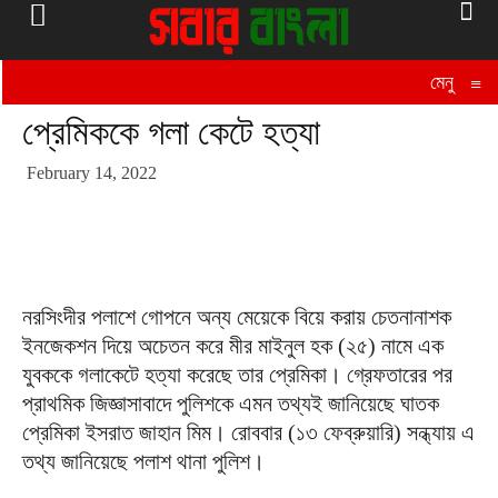
মেনু
≡
প্রেমিককে গলা কেটে হত্যা
February 14, 2022
নরসিংদীর পলাশে গোপনে অন্য মেয়েকে বিয়ে করায় চেতনানাশক
ইনজেকশন দিয়ে অচেতন করে মীর মাইনুল হক (২৫) নামে এক
যুবককে গলাকেটে হত্যা করেছে তার প্রেমিকা। গ্রেফতারের পর
প্রাথমিক জিজ্ঞাসাবাদে পুলিশকে এমন তথ্যই জানিয়েছে ঘাতক
প্রেমিকা ইসরাত জাহান মিম। রোববার (১৩ ফেব্রুয়ারি) সন্ধ্যায় এ
তথ্য জানিয়েছে পলাশ থানা পুলিশ।