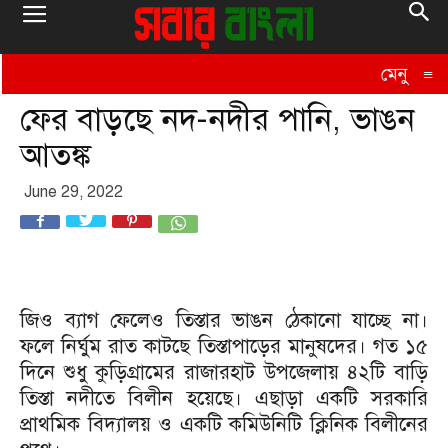
মেনু
≡
ফের বাড়ছে নদ-নদীর পানি, ভাঙন
আতঙ্ক
June 29, 2022
জিও ব্যাগ ফেলেও তিস্তার ভাঙন ঠেকানো যাচ্ছে না।
ফলে নির্ঘুম রাত কাটছে তিস্তাপাড়ের মানুষদের। গত ১৫
দিনে শুধু কুড়িগ্রামের রাজারহাট উপজেলায় ৪২টি বাড়ি
তিস্তা নদীতে বিলীন হয়েছে। এছাড়া একটি সরকারি
প্রাথমিক বিদ্যালয় ও একটি কমিউনিটি ক্লিনিক বিলীনের