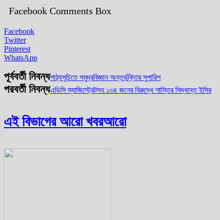
Facebook Comments Box
Facebook
Twitter
Pinterest
WhatsApp
পূর্ববর্তী নিবন্ধ
পাঠ্যসূচিতে সমুদ্রবিজ্ঞান অন্তর্ভুক্তির সুপারিশ
পরবর্তী নিবন্ধ
এডিসি ম্যাজিস্ট্রেটসহ ১৩৪ জনের বিরুদ্ধে শাস্তির সিদ্ধান্ত ইসির
এই বিভাগের আরো খবর
আরো