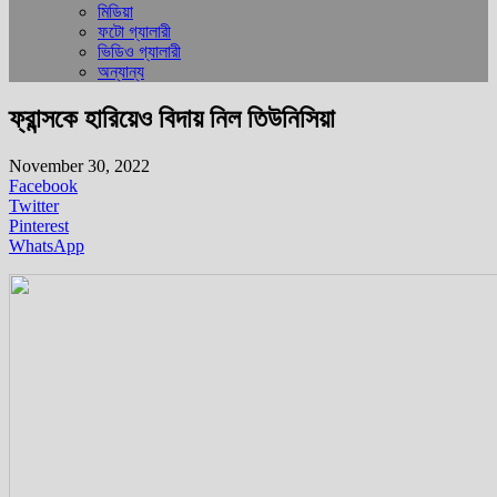
মিডিয়া
ফটো গ্যালারী
ভিডিও গ্যালারী
অন্যান্য
ফ্রান্সকে হারিয়েও বিদায় নিল তিউনিসিয়া
November 30, 2022
Facebook
Twitter
Pinterest
WhatsApp