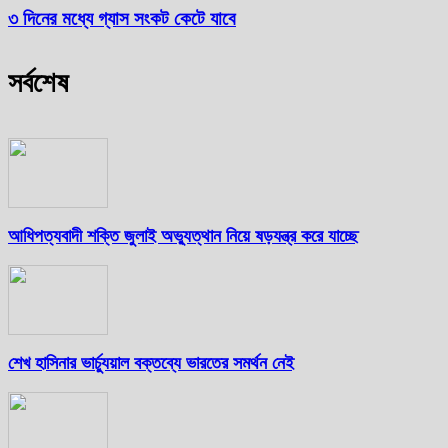
৩ দিনের মধ্যে গ্যাস সংকট কেটে যাবে
সর্বশেষ
আধিপত্যবাদী শক্তি জুলাই অভ্যুত্থান নিয়ে ষড়যন্ত্র করে যাচ্ছে
শেখ হাসিনার ভার্চ্যুয়াল বক্তব্যে ভারতের সমর্থন নেই