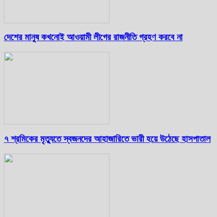
দেশের মানুষ কখনোই আওয়ামী লীগের রাজনীতি গ্রহণ করবে না
৭ শ্রমিকের মৃত্যুতে স্বজনদের আহাজারিতে ভারী হয়ে উঠেছে হাসপাতাল