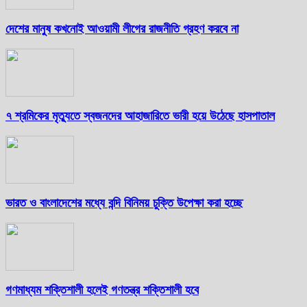
দেশের মানুষ কখনোই আওয়ামী লীগের রাজনীতি গ্রহণ করবে না
৭ শ্রমিকের মৃত্যুতে স্বজনদের আহাজারিতে ভারী হয়ে উঠেছে হাসপাতাল
ভারত ও বাংলাদেশের মধ্যে বন্দি বিনিময় চুক্তি উপেক্ষা করা হচ্ছে
গণমাধ্যম শক্তিশালী হলেই গণতন্ত্র শক্তিশালী হবে