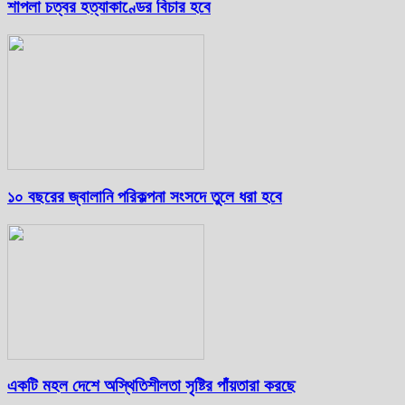
শাপলা চত্বর হত্যাকাণ্ডের বিচার হবে
১০ বছরের জ্বালানি পরিকল্পনা সংসদে তুলে ধরা হবে
একটি মহল দেশে অস্থিতিশীলতা সৃষ্টির পাঁয়তারা করছে