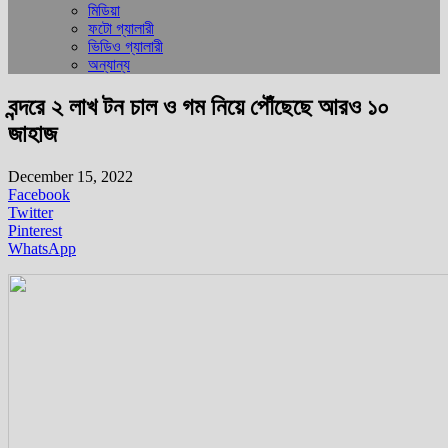
মিডিয়া
ফটো গ্যালারী
ভিডিও গ্যালারী
অন্যান্য
বন্দরে ২ লাখ টন চাল ও গম নিয়ে পৌঁছেছে আরও ১০
জাহাজ
December 15, 2022
Facebook
Twitter
Pinterest
WhatsApp