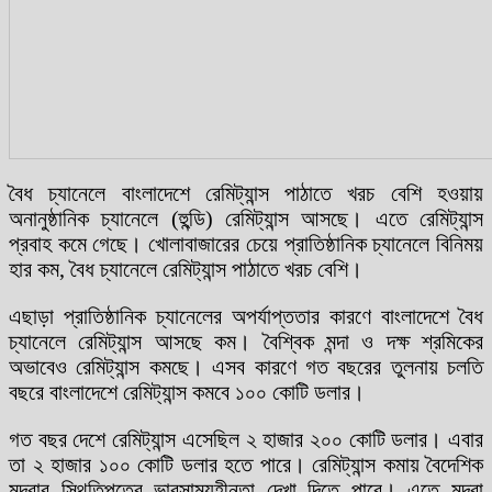
বৈধ চ্যানেলে বাংলাদেশে রেমিট্যান্স পাঠাতে খরচ বেশি হওয়ায়
অনানুষ্ঠানিক চ্যানেলে (হুন্ডি) রেমিট্যান্স আসছে। এতে রেমিট্যান্স
প্রবাহ কমে গেছে। খোলাবাজারের চেয়ে প্রাতিষ্ঠানিক চ্যানেলে বিনিময়
হার কম, বৈধ চ্যানেলে রেমিট্যান্স পাঠাতে খরচ বেশি।
এছাড়া প্রাতিষ্ঠানিক চ্যানেলের অপর্যাপ্ততার কারণে বাংলাদেশে বৈধ
চ্যানেলে রেমিট্যান্স আসছে কম। বৈশ্বিক মন্দা ও দক্ষ শ্রমিকের
অভাবেও রেমিট্যান্স কমছে। এসব কারণে গত বছরের তুলনায় চলতি
বছরে বাংলাদেশে রেমিট্যান্স কমবে ১০০ কোটি ডলার।
গত বছর দেশে রেমিট্যান্স এসেছিল ২ হাজার ২০০ কোটি ডলার। এবার
তা ২ হাজার ১০০ কোটি ডলার হতে পারে। রেমিট্যান্স কমায় বৈদেশিক
মুদ্রার স্থিতিপত্রে ভারসাম্যহীনতা দেখা দিতে পারে। এতে মুদ্রা