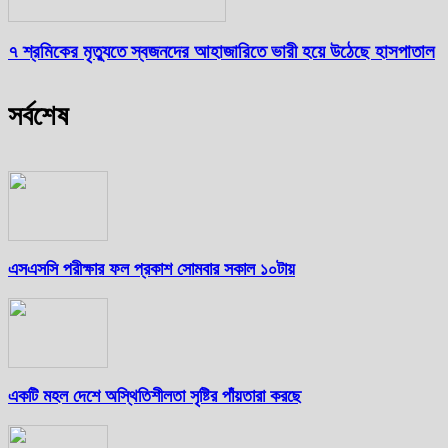
৭ শ্রমিকের মৃত্যুতে স্বজনদের আহাজারিতে ভারী হয়ে উঠেছে হাসপাতাল
সর্বশেষ
এসএসসি পরীক্ষার ফল প্রকাশ সোমবার সকাল ১০টায়
একটি মহল দেশে অস্থিতিশীলতা সৃষ্টির পাঁয়তারা করছে