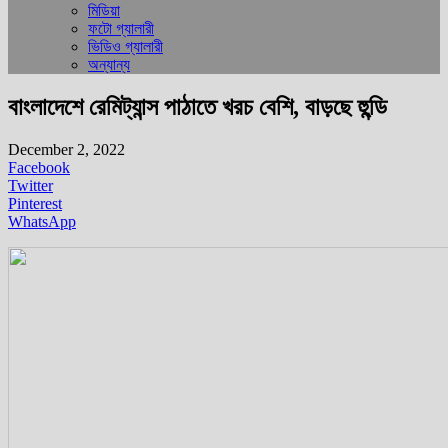
মিডিয়া
ফটো গ্যালারী
ভিডিও গ্যালারী
অন্যান্য
বাংলাদেশে রেমিট্যান্স পাঠাতে খরচ বেশি, বাড়ছে হুন্ডি
December 2, 2022
Facebook
Twitter
Pinterest
WhatsApp