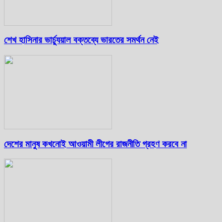
শেখ হাসিনার ভার্চ্যুয়াল বক্তব্যে ভারতের সমর্থন নেই
দেশের মানুষ কখনোই আওয়ামী লীগের রাজনীতি গ্রহণ করবে না