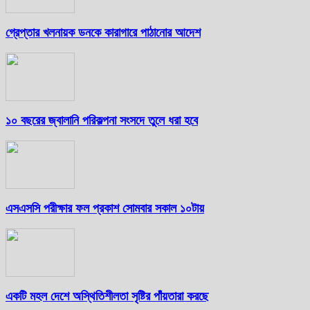
গ্রেপ্তার খলনায়ক ডনকে কারাগারে পাঠানোর আদেশ
১০ বছরের জ্বালানি পরিকল্পনা সংসদে তুলে ধরা হবে
এসএসসি পরীক্ষার ফল প্রকাশ সোমবার সকাল ১০টায়
একটি মহল দেশে অস্থিতিশীলতা সৃষ্টির পাঁয়তারা করছে