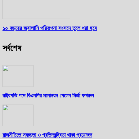
১০ বছরের জ্বালানি পরিকল্পনা সংসদে তুলে ধরা হবে
সর্বশেষ
রাষ্ট্রপতি পদে বিএনপির মনোনয়ন পেলেন মির্জা ফখরুল
রাজনীতিতে স্বচ্ছতা ও প্রতিদ্বন্দ্বিতা থাকা প্রয়োজন