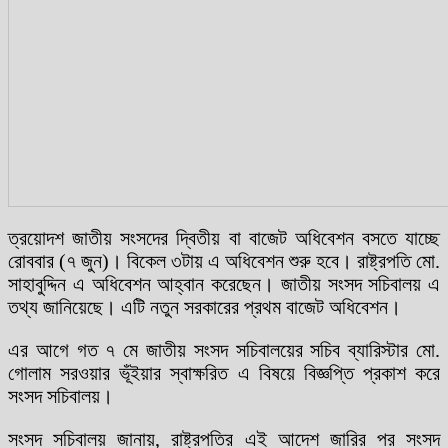
ত্রয়োদশ জাতীয় সংসদের দ্বিতীয় বা বাজেট অধিবেশন বসতে যাচ্ছে
রোববার (৭ জুন)। বিকেল ৩টায় এ অধিবেশন শুরু হবে। রাষ্ট্রপতি মো.
সাহাবুদ্দিন এ অধিবেশন আহ্বান করেছেন। জাতীয় সংসদ সচিবালয় এ
তথ্য জানিয়েছে। এটি নতুন সরকারের প্রথম বাজেট অধিবেশন।
এর আগে গত ৭ মে জাতীয় সংসদ সচিবালয়ের সচিব ব্যারিস্টার মো.
গোলাম সরওয়ার ভূঁইয়ার স্বাক্ষরিত এ বিষয়ে বিজ্ঞপ্তি প্রকাশ করে
সংসদ সচিবালয়।
সংসদ সচিবালয় জানায়, রাষ্ট্রপতির এই আদেশ জারির পর সংসদ