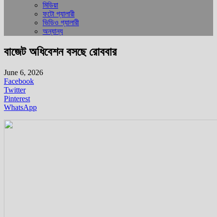
মিডিয়া
ফটো গ্যালারী
ভিডিও গ্যালারী
অন্যান্য
বাজেট অধিবেশন বসছে রোববার
June 6, 2026
Facebook
Twitter
Pinterest
WhatsApp