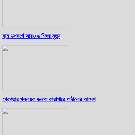
হাম উপসর্গে আরও ৬ শিশুর মৃত্যু
গ্রেপ্তার খলনায়ক ডনকে কারাগারে পাঠানোর আদেশ