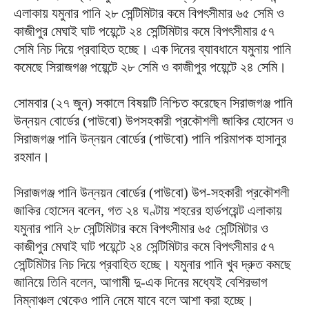
এলাকায় যমুনার পানি ২৮ সেন্টিমিটার কমে বিপৎসীমার ৬৫ সেমি ও
কাজীপুর মেঘাই ঘাট পয়েন্টে ২৪ সেন্টিমিটার কমে বিপৎসীমার ৫৭
সেমি নিচ দিয়ে প্রবাহিত হচ্ছে। এক দিনের ব্যাবধানে যমুনায় পানি
কমেছে সিরাজগঞ্জ পয়েন্টে ২৮ সেমি ও কাজীপুর পয়েন্টে ২৪ সেমি।
সোমবার (২৭ জুন) সকালে বিষয়টি নিশ্চিত করেছেন সিরাজগঞ্জ পানি
উন্নয়ন বোর্ডের (পাউবো) উপসহকারী প্রকৌশলী জাকির হোসেন ও
সিরাজগঞ্জ পানি উন্নয়ন বোর্ডের (পাউবো) পানি পরিমাপক হাসানুর
রহমান।
সিরাজগঞ্জ পানি উন্নয়ন বোর্ডের (পাউবো) উপ-সহকারী প্রকৌশলী
জাকির হোসেন বলেন, গত ২৪ ঘণ্টায় শহরের হার্ডপয়েন্ট এলাকায়
যমুনার পানি ২৮ সেন্টিমিটার কমে বিপৎসীমার ৬৫ সেন্টিমিটার ও
কাজীপুর মেঘাই ঘাট পয়েন্টে ২৪ সেন্টিমিটার কমে বিপৎসীমার ৫৭
সেন্টিমিটার নিচ দিয়ে প্রবাহিত হচ্ছে। যমুনার পানি খুব দ্রুত কমছে
জানিয়ে তিনি বলেন, আগামী দু-এক দিনের মধ্যেই বেশিরভাগ
নিম্নাঞ্চল থেকেও পানি নেমে যাবে বলে আশা করা হচ্ছে।