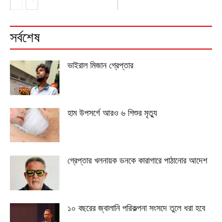
সর্বশেষ
ভাইরাল মিজান গ্রেপ্তার
হাম উপসর্গে আরও ৬ শিশুর মৃত্যু
গ্রেপ্তার খলনায়ক ডনকে কারাগারে পাঠানোর আদেশ
১০ বছরের জ্বালানি পরিকল্পনা সংসদে তুলে ধরা হবে