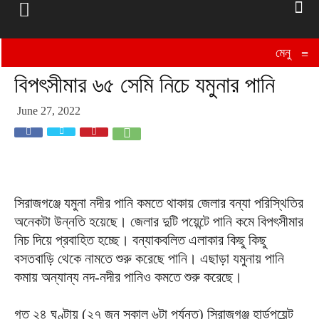
মেনু
≡
বিপৎসীমার ৬৫ সেমি নিচে যমুনার পানি
June 27, 2022
সিরাজগঞ্জে যমুনা নদীর পানি কমতে থাকায় জেলার বন্যা পরিস্থিতির
অনেকটা উন্নতি হয়েছে। জেলার দুটি পয়েন্টে পানি কমে বিপৎসীমার
নিচ দিয়ে প্রবাহিত হচ্ছে। বন্যাকবলিত এলাকার কিছু কিছু
বসতবাড়ি থেকে নামতে শুরু করেছে পানি। এছাড়া যমুনায় পানি
কমায় অন্যান্য নদ-নদীর পানিও কমতে শুরু করেছে।
গত ২৪ ঘণ্টায় (২৭ জুন সকাল ৬টা পর্যন্ত) সিরাজগঞ্জ হার্ডপয়েন্ট