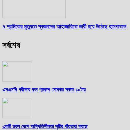
৭ শ্রমিকের মৃত্যুতে স্বজনদের আহাজারিতে ভারী হয়ে উঠেছে হাসপাতাল
সর্বশেষ
এসএসসি পরীক্ষার ফল প্রকাশ সোমবার সকাল ১০টায়
একটি মহল দেশে অস্থিতিশীলতা সৃষ্টির পাঁয়তারা করছে