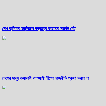
শেখ হাসিনার ভার্চ্যুয়াল বক্তব্যে ভারতের সমর্থন নেই
দেশের মানুষ কখনোই আওয়ামী লীগের রাজনীতি গ্রহণ করবে না