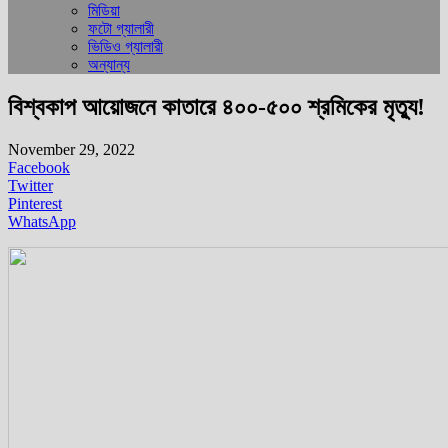
মিডিয়া
ফটো গ্যালারী
ভিডিও গ্যালারী
অন্যান্য
বিশ্বকাপ আয়োজনে কাতারে ৪০০-৫০০ শ্রমিকের মৃত্যু!
November 29, 2022
Facebook
Twitter
Pinterest
WhatsApp