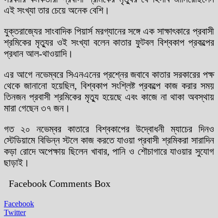
এই সংখ্যা তার চেয়ে অনেক বেশি।
যুক্তরাজ্যের সাংবাদিক পিয়ার্স মরগ্যানের সঙ্গে এক সাক্ষাৎকারে প্রবাসী
শ্রমিকের মৃত্যুর ওই সংখ্যা বলেন কাতার ফুটবল বিশ্বকাপ প্রকল্পের
প্রধান আল-থাওয়াদি।
এর আগে নভেম্বরে সিএনএনের প্রশ্নের জবাবে কাতার সরকারের পক্ষ
থেকে জানানো হয়েছিল, বিশ্বকাপ সংশ্লিষ্ট প্রকল্পে কাজ করার সময়
তিনজন প্রবাসী শ্রমিকের মৃত্যু হয়েছে এবং কাজে না থাকা অবস্থায়
মারা গেছেন ৩৭ জন।
গত ২০ নভেম্বর কাতারে বিশ্বকাপের উদ্বোধনী ম্যাচের দিনও
স্টেডিয়ামে বিভিন্ন স্টলে কাজ করতে যাওয়া প্রবাসী শ্রমিকরা সারাদিন
কড়া রোদে অপেক্ষায় ছিলেন খাবার, পানি ও শৌচাগারে যাওয়ার সুযোগ
ছাড়াই।
Facebook Comments Box
Facebook
Twitter