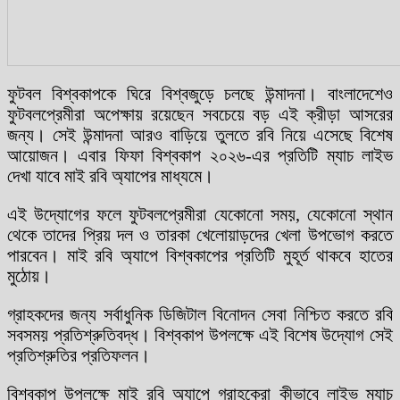
ফুটবল বিশ্বকাপকে ঘিরে বিশ্বজুড়ে চলছে উন্মাদনা। বাংলাদেশেও
ফুটবলপ্রেমীরা অপেক্ষায় রয়েছেন সবচেয়ে বড় এই ক্রীড়া আসরের
জন্য। সেই উন্মাদনা আরও বাড়িয়ে তুলতে রবি নিয়ে এসেছে বিশেষ
আয়োজন। এবার ফিফা বিশ্বকাপ ২০২৬-এর প্রতিটি ম্যাচ লাইভ
দেখা যাবে মাই রবি অ্যাপের মাধ্যমে।
এই উদ্যোগের ফলে ফুটবলপ্রেমীরা যেকোনো সময়, যেকোনো স্থান
থেকে তাদের প্রিয় দল ও তারকা খেলোয়াড়দের খেলা উপভোগ করতে
পারবেন। মাই রবি অ্যাপে বিশ্বকাপের প্রতিটি মুহূর্ত থাকবে হাতের
মুঠোয়।
গ্রাহকদের জন্য সর্বাধুনিক ডিজিটাল বিনোদন সেবা নিশ্চিত করতে রবি
সবসময় প্রতিশ্রুতিবদ্ধ। বিশ্বকাপ উপলক্ষে এই বিশেষ উদ্যোগ সেই
প্রতিশ্রুতির প্রতিফলন।
বিশ্বকাপ উপলক্ষে মাই রবি অ্যাপে গ্রাহকেরা কীভাবে লাইভ ম্যাচ