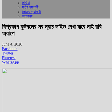
মিডিয়া
ফটো গ্যালারী
ভিডিও গ্যালারী
অন্যান্য
বিশ্বকাপ ফুটবলের সব ম্যাচ লাইভ দেখা যাবে মাই রবি
অ্যাপে
June 4, 2026
Facebook
Twitter
Pinterest
WhatsApp