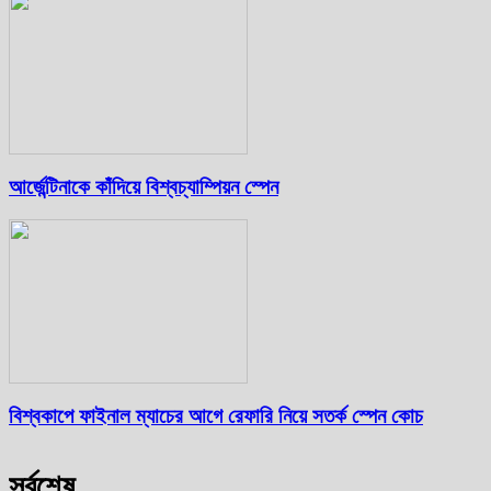
আর্জেন্টিনাকে কাঁদিয়ে বিশ্বচ্যাম্পিয়ন স্পেন
বিশ্বকাপে ফাইনাল ম্যাচের আগে রেফারি নিয়ে সতর্ক স্পেন কোচ
সর্বশেষ