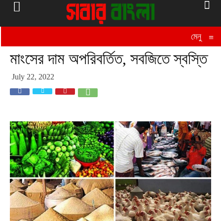
মেনু
≡
মাংসের দাম অপরিবর্তিত, সবজিতে স্বস্তি
July 22, 2022