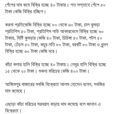
পেঁপের দাম কমে বিক্রি হচ্ছে ৪০ টাকায়। গত সপ্তাহে পেঁপে ৫০
টাকা কেজি বিক্রি হচ্ছিল।
করলা প্রতিকেজি বিক্রি হচ্ছে ৮০ থেকে ৬০ টাকা, চাল কুমড়া
প্রতিপিস ৫০ টাকা, প্রতিপিস লাউ আকারভেদে বিক্রি হচ্ছে ৬০
টাকায়, মিষ্টি কুমড়ার কেজি ৪০ টাকা, চিচিঙ্গা ৫০ টাকা, পটল ৫০
টাকা, ঢেঁড়স ৫০ টাকা, কচুর লতি ৮০ টাকা, বরবটি ৮০ টাকা ও ধুন্দল
বিক্রি হচ্ছে ৬০ টাকা কেজি দরে।
কাঁচা কলার হালি বিক্রি হচ্ছে ৪০ টাকায়। লেবুর হালি বিক্রি হচ্ছে
১৫ থেকে ২০ টাকা। শুকনা মরিচের কেজি ৪০০ টাকা।
আজিমপুর বাজারের সবজি বিক্রেতা আলম হোসেন বলেন, সবজির
দাম কমেছে।
এছাড়া কাঁচা মরিচের সরবরাহ বাড়ায় দাম কমেছে বলে জানান এ
বিক্রেতা।