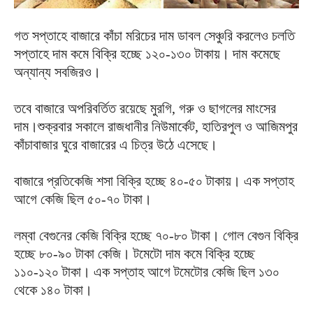
গত সপ্তাহে বাজারে কাঁচা মরিচের দাম ডাবল সেঞ্চুরি করলেও চলতি
সপ্তাহে দাম কমে বিক্রি হচ্ছে ১২০-১৩০ টাকায়। দাম কমেছে
অন্যান্য সবজিরও।
তবে বাজারে অপরিবর্তিত রয়েছে মুরগি, গরু ও ছাগলের মাংসের
দাম।শুক্রবার সকালে রাজধানীর নিউমার্কেট, হাতিরপুল ও আজিমপুর
কাঁচাবাজার ঘুরে বাজারের এ চিত্র উঠে এসেছে।
বাজারে প্রতিকেজি শসা বিক্রি হচ্ছে ৪০-৫০ টাকায়। এক সপ্তাহ
আগে কেজি ছিল ৫০-৭০ টাকা।
লম্বা বেগুনের কেজি বিক্রি হচ্ছে ৭০-৮০ টাকা। গোল বেগুন বিক্রি
হচ্ছে ৮০-৯০ টাকা কেজি। টমেটো দাম কমে বিক্রি হচ্ছে
১১০-১২০ টাকা। এক সপ্তাহ আগে টমেটোর কেজি ছিল ১৩০
থেকে ১৪০ টাকা।