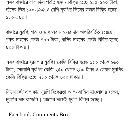
এসব বাজারে লাল ডিম প্রতি ডজন বিক্রি হচ্ছে ১১৫-১২০ টাকা,
হাঁসের ডিম ১৯০-১৯৫ ও দেশি মুরগির ডিমের ডজন বিক্রি হচ্ছে
১৮০-১৯০।
বাজারে মুরগি, গরু ও ছাগলের মাংসের দাম অপরিবর্তিত রয়েছে।
গরুর মাংসের কেজি ৭০০ টাকা, খাসির মাংসের কেজি বিক্রি হচ্ছে
৯০০ টাকায়।
এসব বাজারে ব্রয়লার মুরগির কেজি বিক্রি হচ্ছে ১৫০ থেকে ১৬০
টাকা, সোনালি মুরগির কেজি ২৫০ থেকে ২৬০ টাকা ও লেয়ার মুরগির
কেজি বিক্রি হচ্ছে ২৮০ থেকে ৩০০ টাকায়।
নিউমার্কেট এলাকায় মুরগি বিক্রেতা আল-আমিন হাওলাদার বলেন,
মুরগির দাম বাড়েনি। আগের দামেই মুরগি বিক্রি হচ্ছে।
Facebook Comments Box