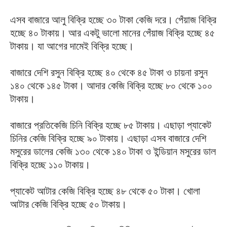
এসব বাজারে আলু বিক্রি হচ্ছে ৩০ টাকা কেজি দরে। পেঁয়াজ বিক্রি
হচ্ছে ৪০ টাকায়। আর একটু ভালো মানের পেঁয়াজ বিক্রি হচ্ছে ৪৫
টাকায়। যা আগের দামেই বিক্রি হচ্ছে।
বাজারে দেশি রসুন বিক্রি হচ্ছে ৪০ থেকে ৪৫ টাকা ও চায়না রসুন
১৪০ থেকে ১৪৫ টাকা। আদার কেজি বিক্রি হচ্ছে ৮০ থেকে ১০০
টাকায়।
বাজারে প্রতিকেজি চিনি বিক্রি হচ্ছে ৮৫ টাকায়। এছাড়া প্যাকেট
চিনির কেজি বিক্রি হচ্ছে ৯০ টাকায়। এছাড়া এসব বাজারে দেশি
মসুরের ডালের কেজি ১৩০ থেকে ১৪০ টাকা ও ইন্ডিয়ান মসুরের ডাল
বিক্রি হচ্ছে ১১০ টাকায়।
প্যাকেট আটার কেজি বিক্রি হচ্ছে ৪৮ থেকে ৫০ টাকা। খোলা
আটার কেজি বিক্রি হচ্ছে ৫০ টাকায়।