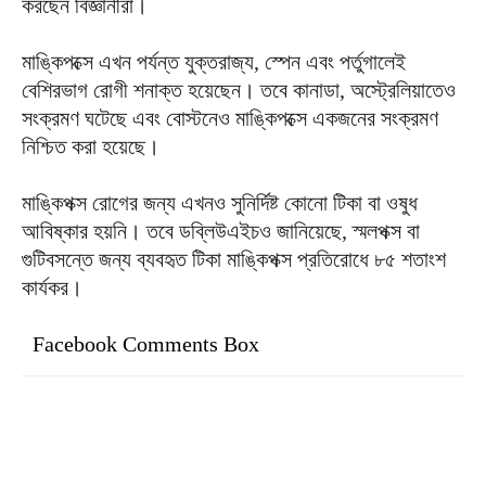
করছেন বিজ্ঞানীরা।
মাঙ্কিপক্সে এখন পর্যন্ত যুক্তরাজ্য, স্পেন এবং পর্তুগালেই
বেশিরভাগ রোগী শনাক্ত হয়েছেন। তবে কানাডা, অস্ট্রেলিয়াতেও
সংক্রমণ ঘটেছে এবং বোস্টনেও মাঙ্কিপক্সে একজনের সংক্রমণ
নিশ্চিত করা হয়েছে।
মাঙ্কিপক্স রোগের জন্য এখনও সুনির্দিষ্ট কোনো টিকা বা ওষুধ
আবিষ্কার হয়নি। তবে ডব্লিউএইচও জানিয়েছে, স্মলপক্স বা
গুটিবসন্তে জন্য ব্যবহৃত টিকা মাঙ্কিপক্স প্রতিরোধে ৮৫ শতাংশ
কার্যকর।
Facebook Comments Box