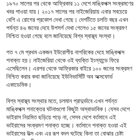
১৯৭০ সালের পর থেকে আফ্রিকার ১১ দেশে মাঙ্কিপক্স সংক্রমণের
খবর পাওয়া যায়। ২০১৭ সালের পর নাইজেরিয়ায় এবার সবচেয়ে
বেশি এ রোগের প্রকোপ দেখা গেছে। দেশটিতে চলতি বছর এখন
পর্যন্ত ৪৬ জনের দেহে উপসর্গ দেখা গেলেও ১৫ জনের সংক্রমণ
নিশ্চিত হওয়া গেছে বলে জানিয়েছে বিশ্ব স্বাস্থ্য সংস্থা।
গত ৭ মে প্রথম একজন ইউরোপীয় নাগরিকের দেহে মাঙ্কিপক্স
শনাক্ত হয়। নাইজেরিয়া থেকে ওই ব্যক্তি ইংল্যান্ডে ফিরে
এসেছিলেন। এরপর থেকে আফ্রিকার বাইরে ১০০ জনের সংক্রমণ
নিশ্চিত করার কথা জানিয়েছে ইউনিভার্সিটি অব অক্সফোর্ড
একাডেমিক।
বিশ্ব স্বাস্থ্য সংস্থার মতে, চলমান প্রাদুর্ভাবে এখন পর্যন্ত
মাঙ্কিপক্স শনাক্তের ঘটনাগুলো কিছুটা অস্বাভাবিক। যেসব দেশে
ভাইরাস নিয়মিত ছড়িয়ে পড়ে না, সেসব দেশে বর্তমানে এই
ভাইরাসের সংক্রমণ শনাক্ত হচ্ছে। বর্তমানে শনাক্ত হওয়া এই
ভাইরাসের উত্স এবং এর রূপ বদল ঘটেছে কিনা তা বোঝার চেষ্টা