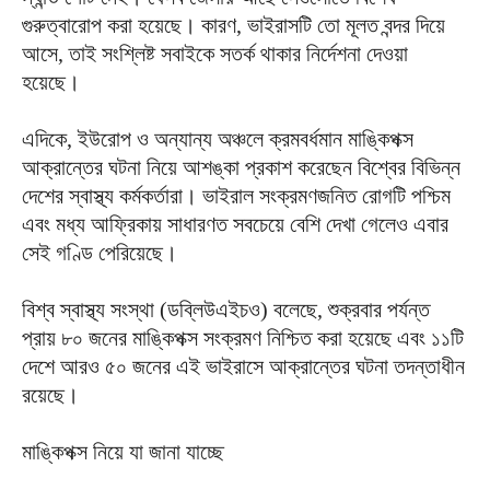
গুরুত্বারোপ করা হয়েছে। কারণ, ভাইরাসটি তো মূলত বন্দর দিয়ে
আসে, তাই সংশ্লিষ্ট সবাইকে সতর্ক থাকার নির্দেশনা দেওয়া
হয়েছে।
এদিকে, ইউরোপ ও অন্যান্য অঞ্চলে ক্রমবর্ধমান মাঙ্কিপক্স
আক্রান্তের ঘটনা নিয়ে আশঙ্কা প্রকাশ করেছেন বিশ্বের বিভিন্ন
দেশের স্বাস্থ্য কর্মকর্তারা। ভাইরাল সংক্রমণজনিত রোগটি পশ্চিম
এবং মধ্য আফ্রিকায় সাধারণত সবচেয়ে বেশি দেখা গেলেও এবার
সেই গণ্ডি পেরিয়েছে।
বিশ্ব স্বাস্থ্য সংস্থা (ডব্লিউএইচও) বলেছে, শুক্রবার পর্যন্ত
প্রায় ৮০ জনের মাঙ্কিপক্স সংক্রমণ নিশ্চিত করা হয়েছে এবং ১১টি
দেশে আরও ৫০ জনের এই ভাইরাসে আক্রান্তের ঘটনা তদন্তাধীন
রয়েছে।
মাঙ্কিপক্স নিয়ে যা জানা যাচ্ছে