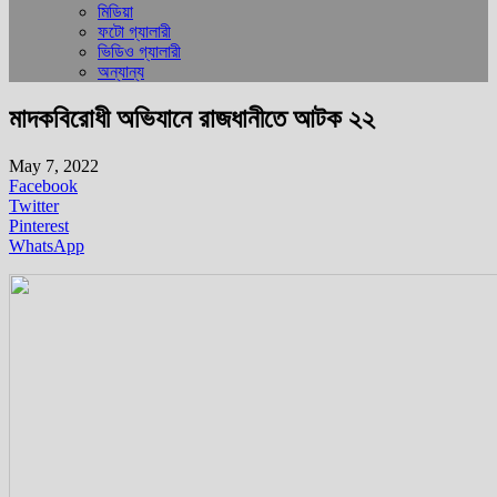
মিডিয়া
ফটো গ্যালারী
ভিডিও গ্যালারী
অন্যান্য
মাদকবিরোধী অভিযানে রাজধানীতে আটক ২২
May 7, 2022
Facebook
Twitter
Pinterest
WhatsApp