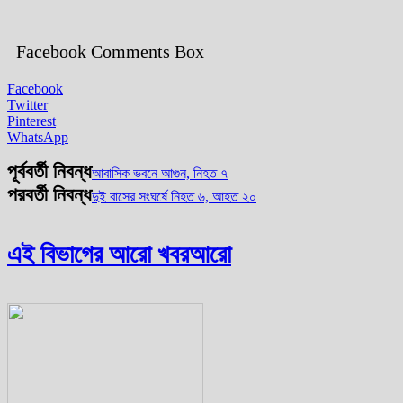
Facebook Comments Box
Facebook
Twitter
Pinterest
WhatsApp
পূর্ববর্তী নিবন্ধ
আবাসিক ভবনে আগুন, নিহত ৭
পরবর্তী নিবন্ধ
দুই বাসের সংঘর্ষে নিহত ৬, আহত ২০
এই বিভাগের আরো খবর
আরো