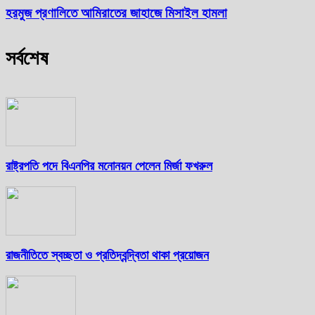
হরমুজ প্রণালিতে আমিরাতের জাহাজে মিসাইল হামলা
সর্বশেষ
রাষ্ট্রপতি পদে বিএনপির মনোনয়ন পেলেন মির্জা ফখরুল
রাজনীতিতে স্বচ্ছতা ও প্রতিদ্বন্দ্বিতা থাকা প্রয়োজন