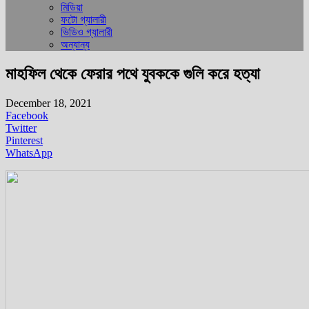
মিডিয়া
ফটো গ্যালারী
ভিডিও গ্যালারী
অন্যান্য
মাহফিল থেকে ফেরার পথে যুবককে গুলি করে হত্যা
December 18, 2021
Facebook
Twitter
Pinterest
WhatsApp