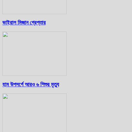
ভাইরাল মিজান গ্রেপ্তার
হাম উপসর্গে আরও ৬ শিশুর মৃত্যু