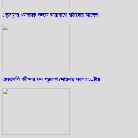
গ্রেপ্তার খলনায়ক ডনকে কারাগারে পাঠানোর আদেশ
এসএসসি পরীক্ষার ফল প্রকাশ সোমবার সকাল ১০টায়