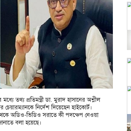
ে তথ্য প্রতিমন্ত্রী ডা. মুরাদ হাসানের অশ্লীল
য়ারম্যানকে নির্দেশ দিয়েছেন হাইকোর্ট।
থেকে অডিও-ভিডিও সরাতে কী পদক্ষেপ নেওয়া
ানাতে বলা হয়েছে।