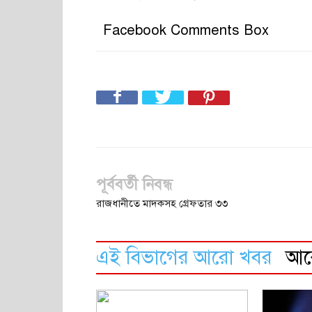
Facebook Comments Box
পূর্ববর্তী নিবন্ধ
রাজধানীতে মাদকসহ গ্রেফতার ৩৩
এই বিভাগের আরো খবর
আ