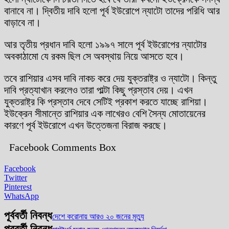
বানাবে না। দ্বিতীয় দাবি হলো পূর্ব ইউরোপে ন্যাটো তাদের পরিধি আর
বাড়াবে না।
আর তৃতীয় প্রধান দাবি হলো ১৯৯৭ সালে পূর্ব ইউরোপের ন্যাটোর
অবকাঠামো যে রকম ছিল সে অবস্থায় নিয়ে আসতে হবে।
তবে রাশিয়ার এসব দাবি নাকচ করে দেয় যুক্তরাষ্ট্র ও ন্যাটো। কিন্তু
দাবি প্রত্যাখান করলেও তারা পাল্টা কিছু প্রস্তাব দেয়। এখন
যুক্তরাষ্ট্র কি প্রস্তাব দেবে সেটিই প্রকাশ করতে যাচ্ছে রাশিয়া।
ইউক্রেন সীমান্তে রাশিয়ার এক লাখেরও বেশি সৈন্য মোতায়েনের
কারণে পূর্ব ইউরোপে এখন উত্তেজনা বিরাজ করছে।
Facebook Comments Box
Facebook
Twitter
Pinterest
WhatsApp
পূর্ববর্তী নিবন্ধ
দেশে করোনায় আরও ২০ জনের মৃত্যু
পরবর্তী নিবন্ধ