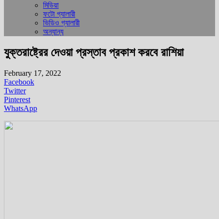
মিডিয়া
ফটো গ্যালারী
ভিডিও গ্যালারী
অন্যান্য
যুক্তরাষ্ট্রের দেওয়া প্রস্তাব প্রকাশ করবে রাশিয়া
February 17, 2022
Facebook
Twitter
Pinterest
WhatsApp