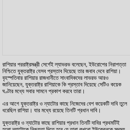
রাশিয়ার পররাষ্ট্রমন্ত্রী সের্গেই ল্যাভরভ বলেছেন, ইউরোপের নিরাপত্তা
নিশ্চিতে যুক্তরাষ্ট্র যেসব প্রস্তাব দিয়েছে তার জবাব দেবে রাশিয়া।
বৃহস্পতিবার রাশিয়ার রাজধানীতে সাংবাদিকদের লাভরভ আরও
জানিয়েছেন, যুক্তরাষ্ট্র রাশিয়াকে কি প্রস্তাব দিয়েছে সেটিও কয়েক
ঘণ্টার মধ্যে সবার সামনে প্রকাশ করবে তারা।
এর আগে যুক্তরাষ্ট্র ও ন্যাটোর কাছে নিজেদের বেশ কয়েকটি দাবি তুলে
ধরেছিল রাশিয়া। যার মধ্যে রয়েছে তিনটি প্রধান দাবি।
যুক্তরাষ্ট্র ও ন্যাটোর কাছে রাশিয়ার প্রধান তিনটি দাবির প্রথমটিই
হলো ন্যাটোকে নিশ্চয়তা দিতে হবে যে তারা কখনো ইউক্রেনকে সদস্য