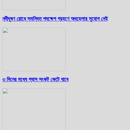
নদীদূষণ রোধে সমন্বিত পদক্ষেপ গ্রহণে অবহেলার সুযোগ নেই
৩ দিনের মধ্যে গ্যাস সংকট কেটে যাবে