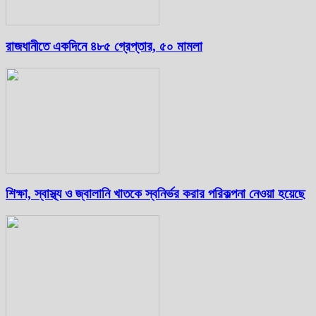
রাজধানীতে একদিনে ৪৮৫ গ্রেপ্তার, ৫০ মামলা
শিক্ষা, স্বাস্থ্য ও জ্বালানি খাতকে স্বনির্ভর করার পরিকল্পনা নেওয়া হয়েছে