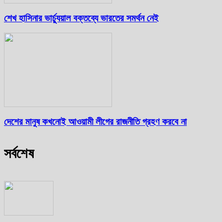
শেখ হাসিনার ভার্চ্যুয়াল বক্তব্যে ভারতের সমর্থন নেই
দেশের মানুষ কখনোই আওয়ামী লীগের রাজনীতি গ্রহণ করবে না
সর্বশেষ