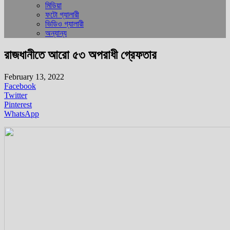
মিডিয়া
ফটো গ্যালারী
ভিডিও গ্যালারী
অন্যান্য
রাজধানীতে আরো ৫৩ অপরাধী গ্রেফতার
February 13, 2022
Facebook
Twitter
Pinterest
WhatsApp