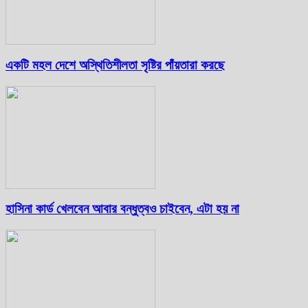
একটি মহল দেশে অস্থিতিশীলতা সৃষ্টির পাঁয়তারা করছে
হাসিনা কার্ড খেলবেন আবার বন্ধুত্বও চাইবেন, এটা হয় না