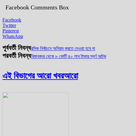
Facebook Comments Box
Facebook
Twitter
Pinterest
WhatsApp
পূর্ববর্তী নিবন্ধ
রসিক নির্বাচনে অনিয়ম করতে দেওয়া হবে না
পরবর্তী নিবন্ধ
বিমানবন্দর থেকে ৮ কোটি ৪০ লাখ টাকার স্বর্ণ আটক
এই বিভাগের আরো খবর
আরো