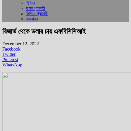
মিডিয়া
ফটো গ্যালারী
ভিডিও গ্যালারী
অন্যান্য
রিজার্ভ থেকে ডলার চায় এফবিসিসিআই
December 12, 2022
Facebook
Twitter
Pinterest
WhatsApp