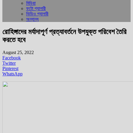
মিডিয়া
ফটো গ্যালারী
ভিডিও গ্যালারী
অন্যান্য
রোহিঙ্গাদের মর্যাদাপূর্ণ প্রত্যাবর্তনে উপযুক্ত পরিবেশ তৈরি
করতে হবে
August 25, 2022
Facebook
Twitter
Pinterest
WhatsApp