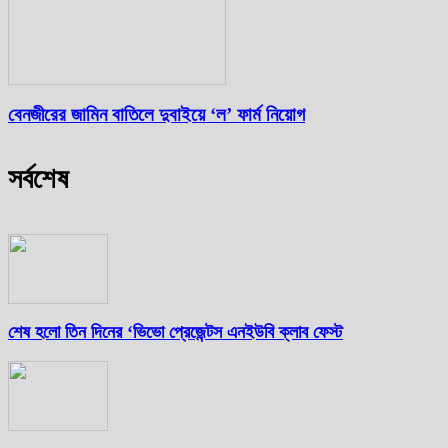
বেনজীরের জামিন বাতিলে দুবাইয়ে ‌‘ল’ ফার্ম নিয়োগ
সর্বশেষ
শেষ হলো তিন দিনের ‘ভিভো প্রেজেন্টস এনইউবি ক্লাব ফেস্ট