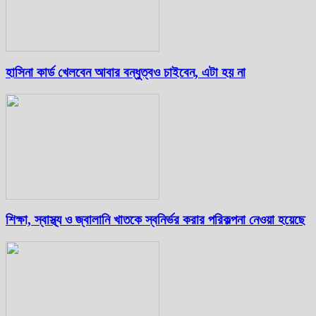
হাসিনা কার্ড খেলবেন আবার বন্ধুত্বও চাইবেন, এটা হয় না
শিক্ষা, স্বাস্থ্য ও জ্বালানি খাতকে স্বনির্ভর করার পরিকল্পনা নেওয়া হয়েছে