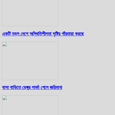
একটি মহল দেশে অস্থিতিশীলতা সৃষ্টির পাঁয়তারা করছে
বাসা বাড়িতে ডেঙ্গুর লার্ভা পেলে জরিমানা