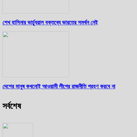
শেখ হাসিনার ভার্চ্যুয়াল বক্তব্যে ভারতের সমর্থন নেই
দেশের মানুষ কখনোই আওয়ামী লীগের রাজনীতি গ্রহণ করবে না
সর্বশেষ