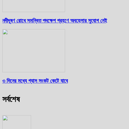
নদীদূষণ রোধে সমন্বিত পদক্ষেপ গ্রহণে অবহেলার সুযোগ নেই
৩ দিনের মধ্যে গ্যাস সংকট কেটে যাবে
সর্বশেষ