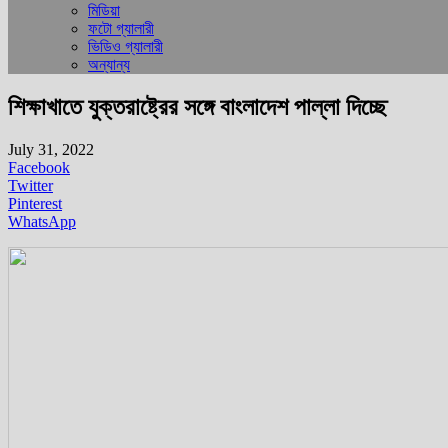
মিডিয়া
ফটো গ্যালারী
ভিডিও গ্যালারী
অন্যান্য
শিক্ষাখাতে যুক্তরাষ্ট্রের সঙ্গে বাংলাদেশ পাল্লা দিচ্ছে
July 31, 2022
Facebook
Twitter
Pinterest
WhatsApp