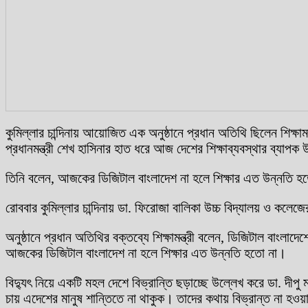
কুমিল্লার চান্দিনায় আয়োজিত এক অনুষ্ঠানে প্রধান অতিথি ছিলেন শিক্ষামন্ত
প্রধানমন্ত্রী শেখ হাসিনার হাত ধরে আজ দেশের শিক্ষাব্যবস্থার ব্যাপক উন
তিনি বলেন, আজকের ডিজিটাল বাংলাদেশ না হলে শিক্ষার এত উন্নতি হতো
রোববার কুমিল্লার চান্দিনায় ডা. ফিরোজা বালিকা উচ্চ বিদ্যালয় ও কলে
অনুষ্ঠানে প্রধান অতিথির বক্তব্যে শিক্ষামন্ত্রী বলেন, ডিজিটাল বাংলাদ
আজকের ডিজিটাল বাংলাদেশ না হলে শিক্ষার এত উন্নতি হতো না।
বিদ্যুৎ নিয়ে একটি মহল দেশে বিভ্রান্তি ছড়াচ্ছে উল্লেখ করে ডা. দী
চায় এদেশের মানুষ শান্তিতে না থাকুক। তাদের কথায় বিভ্রান্ত না হওয়া