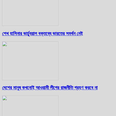
শেখ হাসিনার ভার্চ্যুয়াল বক্তব্যে ভারতের সমর্থন নেই
দেশের মানুষ কখনোই আওয়ামী লীগের রাজনীতি গ্রহণ করবে না