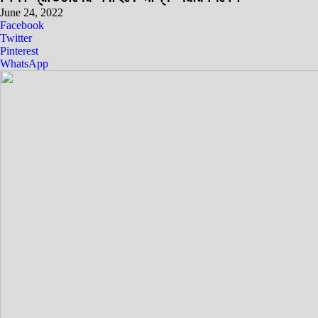
June 24, 2022
Facebook
Twitter
Pinterest
WhatsApp