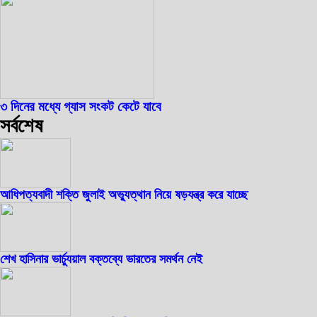
৩ দিনের মধ্যে গ্যাস সংকট কেটে যাবে
সর্বশেষ
আধিপত্যবাদী শক্তি জুলাই অভ্যুত্থান নিয়ে ষড়যন্ত্র করে যাচ্ছে
শেখ হাসিনার ভার্চ্যুয়াল বক্তব্যে ভারতের সমর্থন নেই