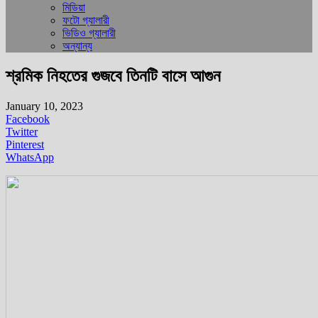
মিডিয়া
ফটো গ্যালারী
ভিডিও গ্যালারী
অন্যান্য
শ্রমিক নিহতের গুজবে তিনটি বাসে আগুন
January 10, 2023
Facebook
Twitter
Pinterest
WhatsApp