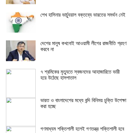
শেখ হাসিনার ভার্চ্যুয়াল বক্তব্যে ভারতের সমর্থন নেই
দেশের মানুষ কখনোই আওয়ামী লীগের রাজনীতি গ্রহণ
করবে না
৭ শ্রমিকের মৃত্যুতে স্বজনদের আহাজারিতে ভারী
হয়ে উঠেছে হাসপাতাল
ভারত ও বাংলাদেশের মধ্যে বন্দি বিনিময় চুক্তি উপেক্ষা
করা হচ্ছে
গণমাধ্যম শক্তিশালী হলেই গণতন্ত্র শক্তিশালী হবে