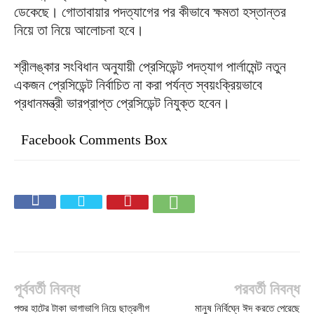
ডেকেছে। গোতাবায়ার পদত্যাগের পর কীভাবে ক্ষমতা হস্তান্তর
নিয়ে তা নিয়ে আলোচনা হবে।
শ্রীলঙ্কার সংবিধান অনুযায়ী প্রেসিডেন্ট পদত্যাগ পার্লামেন্ট নতুন
একজন প্রেসিডেন্ট নির্বাচিত না করা পর্যন্ত স্বয়ংক্রিয়ভাবে
প্রধানমন্ত্রী ভারপ্রাপ্ত প্রেসিডেন্ট নিযুক্ত হবেন।
Facebook Comments Box
পূর্ববর্তী নিবন্ধ
পরবর্তী নিবন্ধ
পশুর হাটের টাকা ভাগাভাগি নিয়ে ছাত্রলীগ
মানুষ নির্বিঘ্নে ঈদ করতে পেরেছে