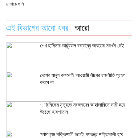
নেতাকে গুলি
এই বিভাগের আরো খবর
আরো
শেখ হাসিনার ভার্চ্যুয়াল বক্তব্যে ভারতের সমর্থন নেই
দেশের মানুষ কখনোই আওয়ামী লীগের রাজনীতি গ্রহণ
করবে না
৭ শ্রমিকের মৃত্যুতে স্বজনদের আহাজারিতে ভারী হয়ে
উঠেছে হাসপাতাল
গণমাধ্যম শক্তিশালী হলেই গণতন্ত্র শক্তিশালী হবে