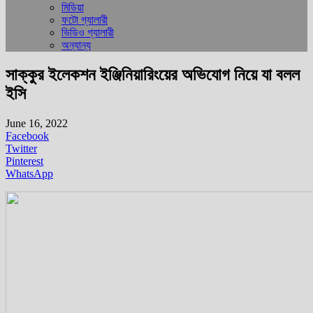
মিডিয়া
ফটো গ্যালারী
ভিডিও গ্যালারী
অন্যান্য
সাক্কুর ইলেকশন ইঞ্জিনিয়ারিংয়ের অভিযোগ নিয়ে যা বলল
ইসি
June 16, 2022
Facebook
Twitter
Pinterest
WhatsApp