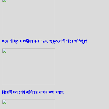
গুমে শাস্তি যাবজ্জীবন কারাদণ্ড, ভুক্তভোগী পাবে ক্ষতিপূরণ
বিরোধী দল শেখ হাসিনার ভাষায় কথা বলছে