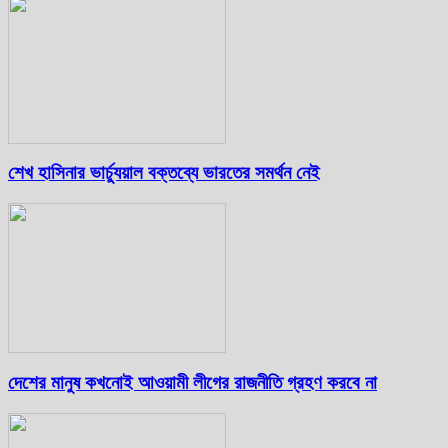
শেখ হাসিনার ভার্চ্যুয়াল বক্তব্যে ভারতের সমর্থন নেই
দেশের মানুষ কখনোই আওয়ামী লীগের রাজনীতি গ্রহণ করবে না