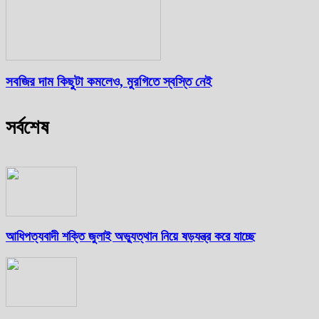
সবজির দাম কিছুটা কমলেও, মুরগিতে স্বস্তি নেই
সর্বশেষ
আধিপত্যবাদী শক্তি জুলাই অভ্যুত্থান নিয়ে ষড়যন্ত্র করে যাচ্ছে