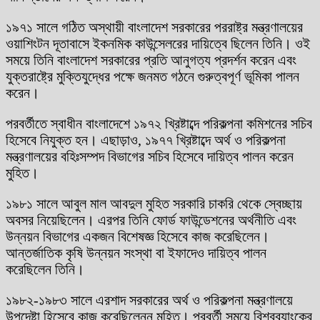
১৯৭১ সালে গঠিত অস্থায়ী বাংলাদেশ সরকারের পররাষ্ট্র মন্ত্রণালয়ের
ওয়াশিংটন দূতাবাসে ইকনমিক কাউন্সেলরের দায়িত্বে ছিলেন তিনি। ওই
সময়ে তিনি বাংলাদেশ সরকারের প্রতি আনুগত্য প্রদর্শন করেন এবং
যুক্তরাষ্ট্রে মুক্তিযুদ্ধের পক্ষে জনমত গঠনে গুরুত্বপূর্ণ ভূমিকা পালন
করেন।
পরবর্তীতে স্বাধীন বাংলাদেশে ১৯৭২ খ্রিষ্টাব্দে পরিকল্পনা কমিশনের সচিব
হিসেবে নিযুক্ত হন। এছাড়াও, ১৯৭৭ খ্রিষ্টাব্দে অর্থ ও পরিকল্পনা
মন্ত্রণালয়ের বহিঃসম্পদ বিভাগের সচিব হিসেবে দায়িত্ব পালন করেন
মুহিত।
১৯৮১ সালে আবুল মাল আবদুল মুহিত সরকারি চাকরি থেকে স্বেচ্ছায়
অবসর নিয়েছিলেন। এরপর তিনি ফোর্ড ফাউন্ডেশনের অর্থনীতি এবং
উন্নয়ন বিভাগের একজন বিশেষজ্ঞ হিসেবে কাজ করেছিলেন।
আন্তর্জাতিক কৃষি উন্নয়ন সংস্থা বা ইফাদেও দায়িত্ব পালন
করেছিলেন তিনি।
১৯৮২-১৯৮৩ সালে এরশাদ সরকারের অর্থ ও পরিকল্পনা মন্ত্রণালয়ে
উপদেষ্টা হিসেবে কাজ করেছিলেনন মুহিত। পরবর্তী সময়ে বিশ্বব্যাংকের