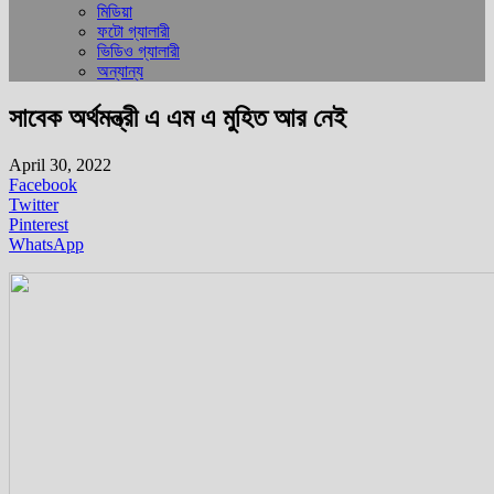
মিডিয়া
ফটো গ্যালারী
ভিডিও গ্যালারী
অন্যান্য
সাবেক অর্থমন্ত্রী এ এম এ মুহিত আর নেই
April 30, 2022
Facebook
Twitter
Pinterest
WhatsApp