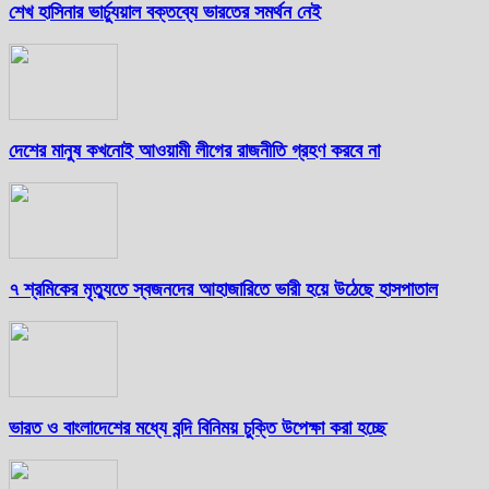
শেখ হাসিনার ভার্চ্যুয়াল বক্তব্যে ভারতের সমর্থন নেই
দেশের মানুষ কখনোই আওয়ামী লীগের রাজনীতি গ্রহণ করবে না
৭ শ্রমিকের মৃত্যুতে স্বজনদের আহাজারিতে ভারী হয়ে উঠেছে হাসপাতাল
ভারত ও বাংলাদেশের মধ্যে বন্দি বিনিময় চুক্তি উপেক্ষা করা হচ্ছে