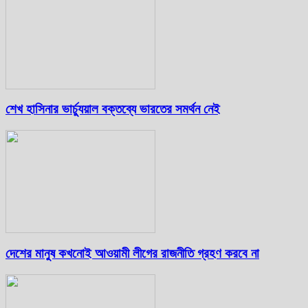
শেখ হাসিনার ভার্চ্যুয়াল বক্তব্যে ভারতের সমর্থন নেই
দেশের মানুষ কখনোই আওয়ামী লীগের রাজনীতি গ্রহণ করবে না