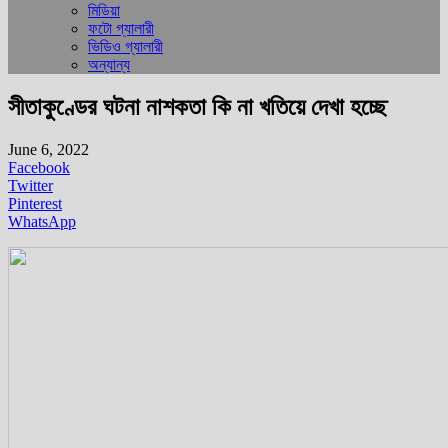
মিডিয়া
ফটো গ্যালারী
ভিডিও গ্যালারী
অন্যান্য
সীতাকুণ্ডের ঘটনা নাশকতা কি না খতিয়ে দেখা হচ্ছে
June 6, 2022
Facebook
Twitter
Pinterest
WhatsApp