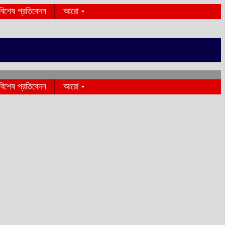
বিশেষ প্রতিবেদন
আরো
বিশেষ প্রতিবেদন
আরো