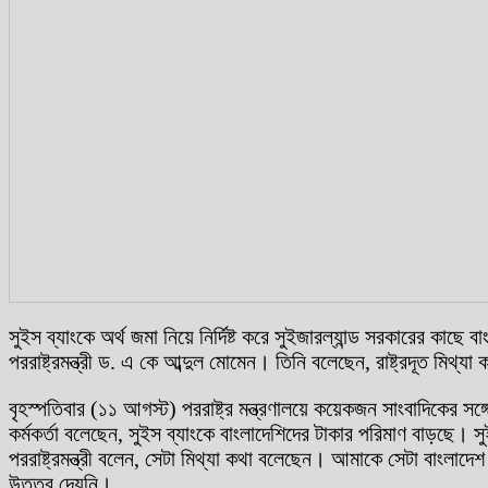
সুইস ব্যাংকে অর্থ জমা নিয়ে নির্দিষ্ট করে সুইজারল্যান্ড সরকারের কাছে বাং
পররাষ্ট্রমন্ত্রী ড. এ কে আব্দুল মোমেন। তিনি বলেছেন, রাষ্ট্রদূত মিথ্য
বৃহস্পতিবার (১১ আগস্ট) পররাষ্ট্র মন্ত্রণালয়ে কয়েকজন সাংবাদিকের সঙ
কর্মকর্তা বলেছেন, সুইস ব্যাংকে বাংলাদেশিদের টাকার পরিমাণ বাড়ছে। সু
পররাষ্ট্রমন্ত্রী বলেন, সেটা মিথ্যা কথা বলেছেন। আমাকে সেটা বাংলাদ
উত্তর দেয়নি।