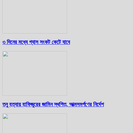
৩ দিনের মধ্যে গ্যাস সংকট কেটে যাবে
তনু হত্যায় হাফিজুরের জামিন স্থগিত, আত্মসমর্পণের নির্দেশ