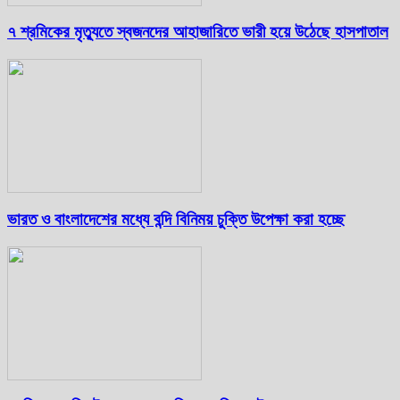
৭ শ্রমিকের মৃত্যুতে স্বজনদের আহাজারিতে ভারী হয়ে উঠেছে হাসপাতাল
ভারত ও বাংলাদেশের মধ্যে বন্দি বিনিময় চুক্তি উপেক্ষা করা হচ্ছে