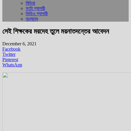
মিডিয়া
ফটো গ্যালারী
ভিডিও গ্যালারী
অন্যান্য
সেই শিক্ষকের মরদেহ তুলে ময়নাতদন্তের আবেদন
December 6, 2021
Facebook
Twitter
Pinterest
WhatsApp