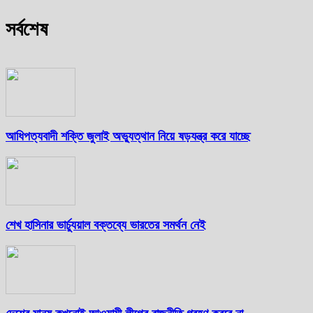
সর্বশেষ
আধিপত্যবাদী শক্তি জুলাই অভ্যুত্থান নিয়ে ষড়যন্ত্র করে যাচ্ছে
শেখ হাসিনার ভার্চ্যুয়াল বক্তব্যে ভারতের সমর্থন নেই